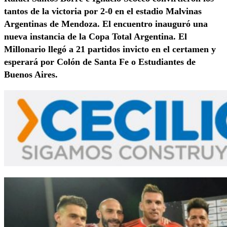
tantos de la victoria por 2-0 en el estadio Malvinas
Argentinas de Mendoza. El encuentro inauguró una
nueva instancia de la Copa Total Argentina. El
Millonario llegó a 21 partidos invicto en el certamen y
esperará por Colón de Santa Fe o Estudiantes de
Buenos Aires.