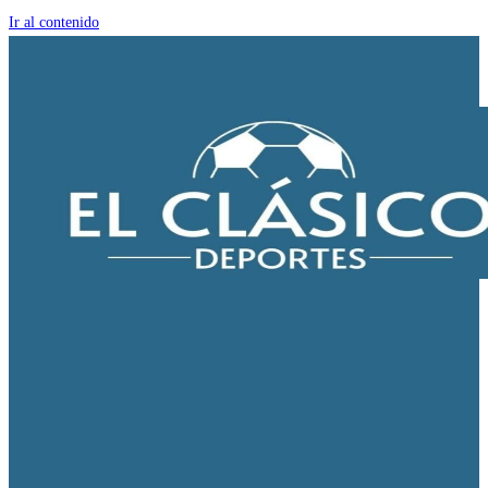
Ir al contenido