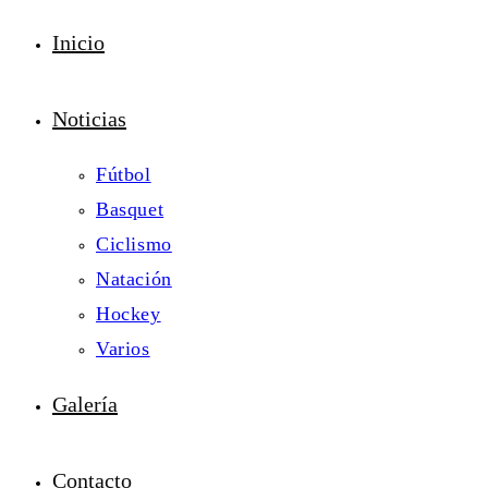
Inicio
Noticias
Fútbol
Basquet
Ciclismo
Natación
Hockey
Varios
Galería
Contacto