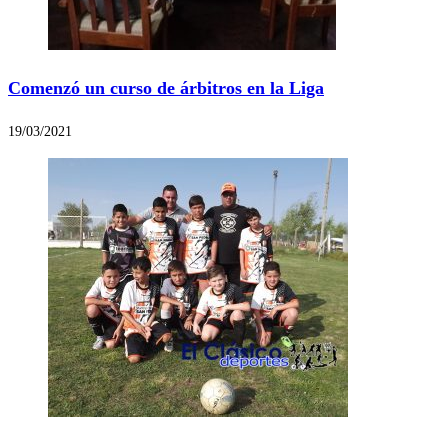
Comenzó un curso de árbitros en la Liga
19/03/2021