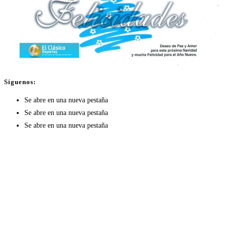
Síguenos:
Se abre en una nueva pestaña
Se abre en una nueva pestaña
Se abre en una nueva pestaña