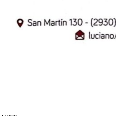
Contacto