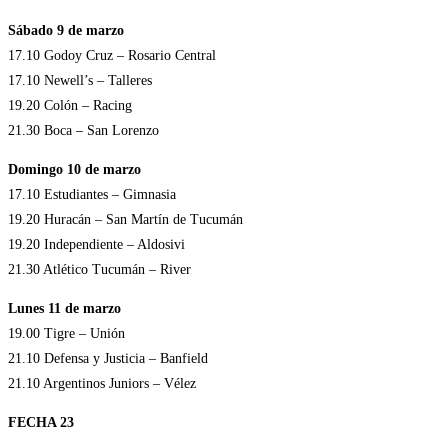
Sábado 9 de marzo
17.10 Godoy Cruz – Rosario Central
17.10 Newell’s – Talleres
19.20 Colón – Racing
21.30 Boca – San Lorenzo
Domingo 10 de marzo
17.10 Estudiantes – Gimnasia
19.20 Huracán – San Martín de Tucumán
19.20 Independiente – Aldosivi
21.30 Atlético Tucumán – River
Lunes 11 de marzo
19.00 Tigre – Unión
21.10 Defensa y Justicia – Banfield
21.10 Argentinos Juniors – Vélez
FECHA 23