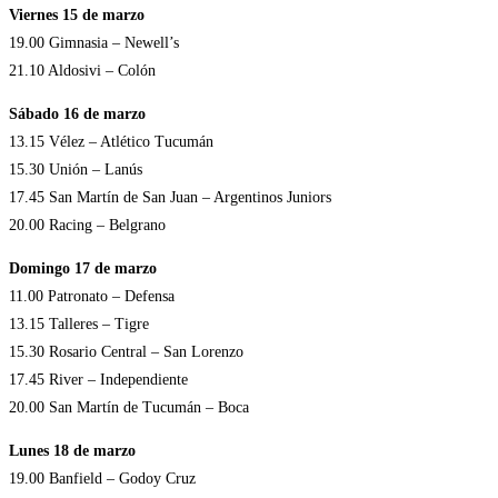
Viernes 15 de marzo
19.00 Gimnasia – Newell’s
21.10 Aldosivi – Colón
Sábado 16 de marzo
13.15 Vélez – Atlético Tucumán
15.30 Unión – Lanús
17.45 San Martín de San Juan – Argentinos Juniors
20.00 Racing – Belgrano
Domingo 17 de marzo
11.00 Patronato – Defensa
13.15 Talleres – Tigre
15.30 Rosario Central – San Lorenzo
17.45 River – Independiente
20.00 San Martín de Tucumán – Boca
Lunes 18 de marzo
19.00 Banfield – Godoy Cruz