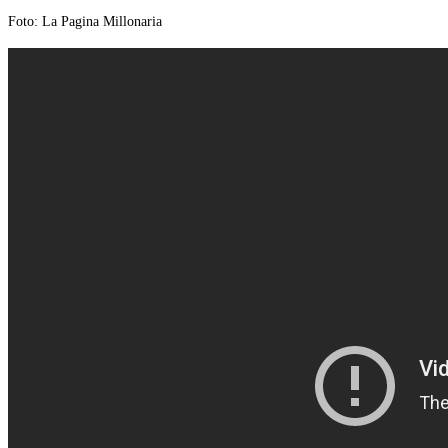
Foto: La Pagina Millonaria