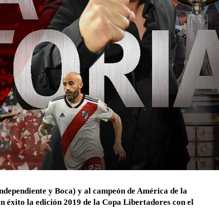
 Independiente y Boca) y al campeón de América de la
 éxito la edición 2019 de la Copa Libertadores con el