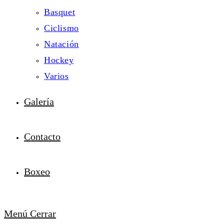
Basquet
Ciclismo
Natación
Hockey
Varios
Galería
Contacto
Boxeo
Menú
Cerrar