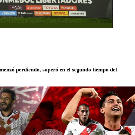
omenzó perdiendo, superó en el segundo tiempo del
.