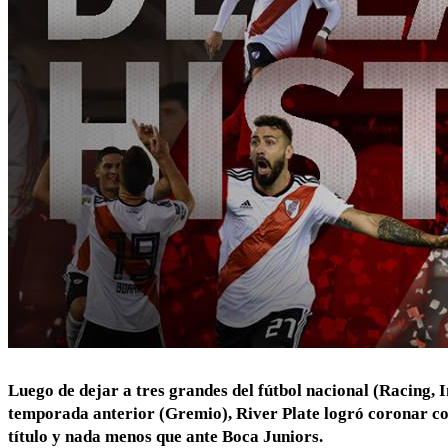
Luego de dejar a tres grandes del fútbol nacional (Racing,
temporada anterior (Gremio), River Plate logró coronar con
título y nada menos que ante Boca Juniors.