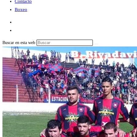
Contacto
Boxeo
Buscar en esta web