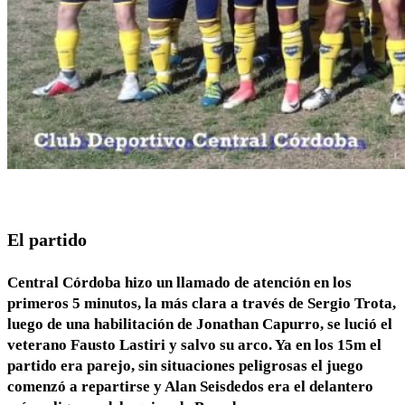
El partido
Central Córdoba hizo un llamado de atención en los
primeros 5 minutos, la más clara a través de Sergio Trota,
luego de una habilitación de Jonathan Capurro, se lució el
veterano Fausto Lastiri y salvo su arco. Ya en los 15m el
partido era parejo, sin situaciones peligrosas el juego
comenzó a repartirse y Alan Seisdedos era el delantero