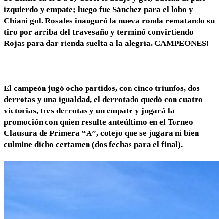
izquierdo y empate; luego fue Sánchez para el lobo y
Chiani gol. Rosales inauguró la nueva ronda rematando su
tiro por arriba del travesaño y
terminó c
onvirtiendo
Rojas para dar rienda suelta a la alegría. CAMPEONES!
El campeón jugó ocho partidos, con cinco triunfos, dos
derrotas y una igualdad, el derrotado quedó con cuatro
victorias, tres derrotas y un empate y jugará la
promoción con quien resulte anteúltimo en el Torneo
Clausura de Primera “A”, cotejo que se jugará ni bien
culmine dicho certamen (dos fechas para el final).