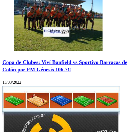
Copa de Clubes: Viví Banfield vs Sportivo Barracas de
Colón por FM Génesis 106.7!!
13/03/2022