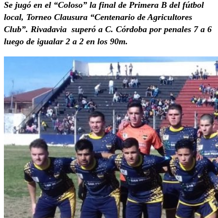
Se jugó en el “Coloso” la final de Primera B del fútbol
local, Torneo Clausura “Centenario de Agricultores
Club”. Rivadavia superó a C. Córdoba por penales 7 a 6
luego de igualar 2 a 2 en los 90m.