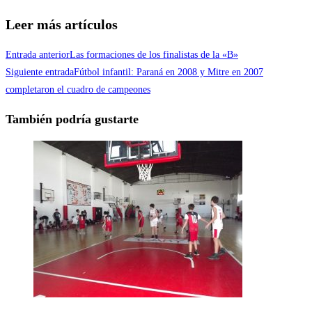
Leer más artículos
Entrada anterior
Las formaciones de los finalistas de la «B»
Siguiente entrada
Fútbol infantil: Paraná en 2008 y Mitre en 2007
completaron el cuadro de campeones
También podría gustarte