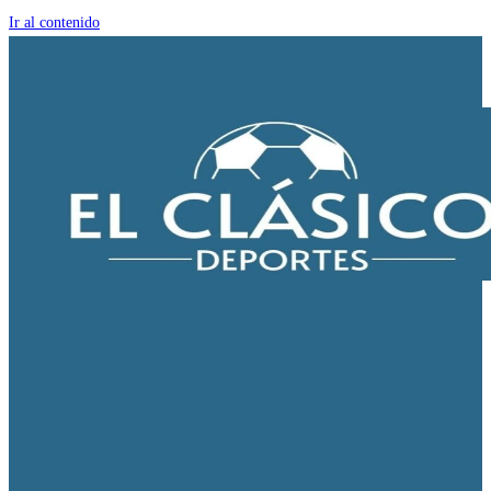
Ir al contenido