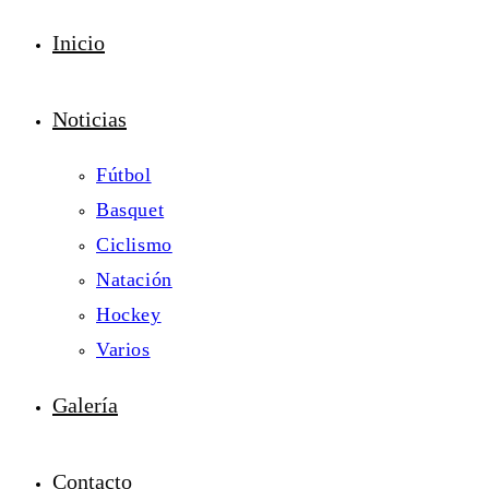
Inicio
Noticias
Fútbol
Basquet
Ciclismo
Natación
Hockey
Varios
Galería
Contacto