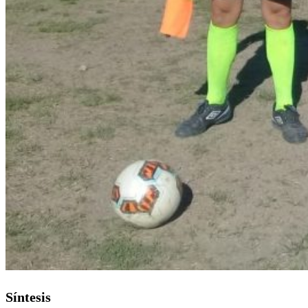
Síntesis