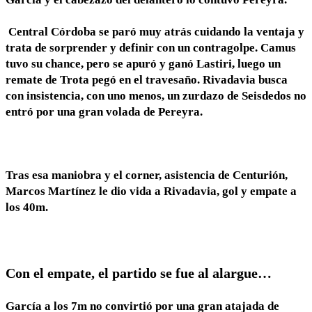
Central
Córdoba se paró muy atrás cuidando la ventaja y
trata de sorprender y definir con un contragolpe. Camus
tuvo su chance, pero se apuró y ganó Lastiri, luego un
remate de Trota pegó en el travesaño. Rivadavia busca
con insistencia, con uno menos, un zurdazo de Seisdedos no
entró por una gran volada de Pereyra.
Tras esa maniobra y el corner, asistencia de Centurión,
Marcos Martínez le dio vida a Rivadavia, gol y empate a
los 40m.
Con el empate, el partido se fue al alargue…
García a los 7m no convirtió por una gran atajada de