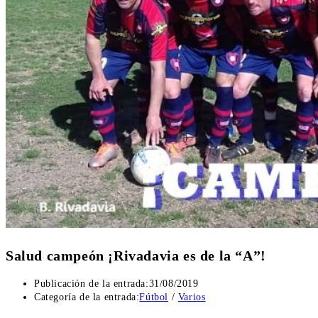
Salud campeón ¡Rivadavia es de la “A”!
Publicación de la entrada:
31/08/2019
Categoría de la entrada:
Fútbol
/
Varios