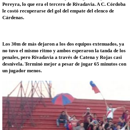
Pereyra, lo que era el tercero de Rivadavia. A C. Córdoba
le costó recuperarse del gol del empate del elenco de
Cárdenas.
Los 30m de más dejaron a los dos equipos extenuados, ya
no tuvo el mismo ritmo y ambos esperaron la tanda de los
penales, pero Rivadavia a través de Catena y Rojas casi
desnivela. Terminó mejor a pesar de jugar 65 minutos con
un jugador menos.