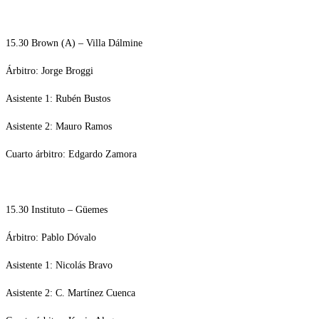
15.30 Brown (A) – Villa Dálmine
Árbitro: Jorge Broggi
Asistente 1: Rubén Bustos
Asistente 2: Mauro Ramos
Cuarto árbitro: Edgardo Zamora
15.30 Instituto – Güemes
Árbitro: Pablo Dóvalo
Asistente 1: Nicolás Bravo
Asistente 2: C. Martínez Cuenca