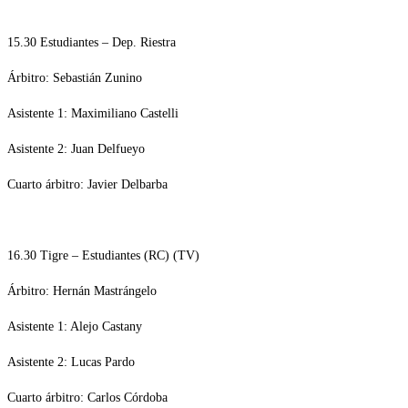
15.30 Estudiantes – Dep. Riestra
Árbitro: Sebastián Zunino
Asistente 1: Maximiliano Castelli
Asistente 2: Juan Delfueyo
Cuarto árbitro: Javier Delbarba
16.30 Tigre – Estudiantes (RC) (TV)
Árbitro: Hernán Mastrángelo
Asistente 1: Alejo Castany
Asistente 2: Lucas Pardo
Cuarto árbitro: Carlos Córdoba