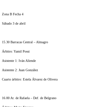
Zona B Fecha 4
Sábado 3 de abril
15.30 Barracas Central – Almagro
Árbitro: Yamil Possi
Asistente 1: Iván Aliende
Asistente 2: Juan González
Cuarto árbitro: Estela Álvarez de Olivera
16.00 At. de Rafaela – Def. de Belgrano