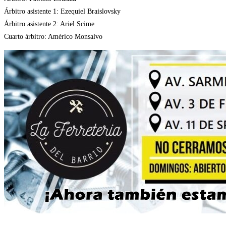
Árbitro asistente 1: Ezequiel Braislovsky
Árbitro asistente 2: Ariel Scime
Cuarto árbitro: Américo Monsalvo