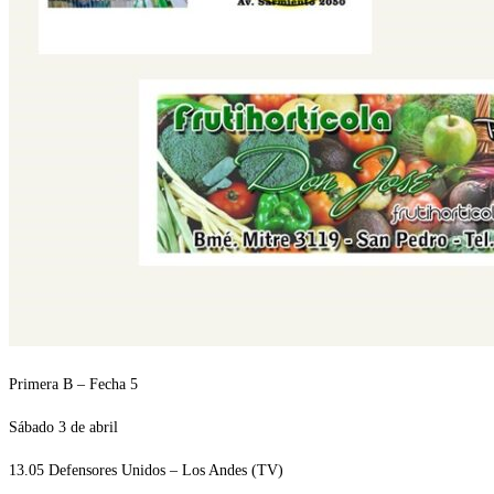
Primera B – Fecha 5
Sábado 3 de abril
13.05 Defensores Unidos – Los Andes (TV)