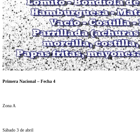
Primera Nacional – Fecha 4
Zona A
Sábado 3 de abril