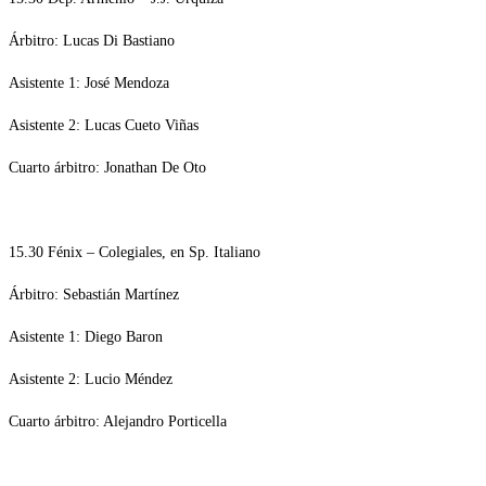
Árbitro: Lucas Di Bastiano
Asistente 1: José Mendoza
Asistente 2: Lucas Cueto Viñas
Cuarto árbitro: Jonathan De Oto
15.30 Fénix – Colegiales, en Sp. Italiano
Árbitro: Sebastián Martínez
Asistente 1: Diego Baron
Asistente 2: Lucio Méndez
Cuarto árbitro: Alejandro Porticella