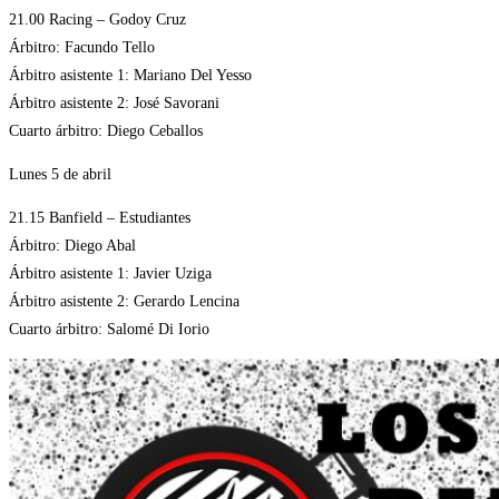
21.00 Racing – Godoy Cruz
Árbitro: Facundo Tello
Árbitro asistente 1: Mariano Del Yesso
Árbitro asistente 2: José Savorani
Cuarto árbitro: Diego Ceballos
Lunes 5 de abril
21.15 Banfield – Estudiantes
Árbitro: Diego Abal
Árbitro asistente 1: Javier Uziga
Árbitro asistente 2: Gerardo Lencina
Cuarto árbitro: Salomé Di Iorio