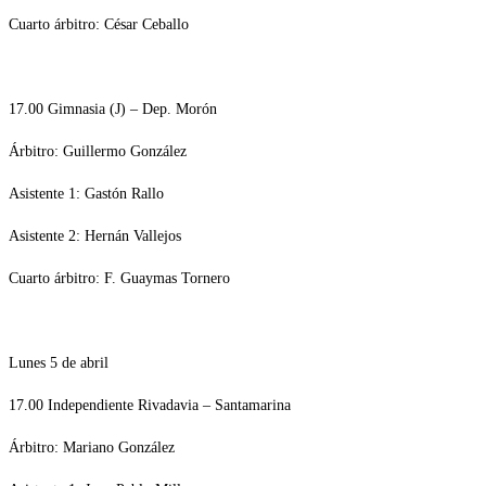
Cuarto árbitro: César Ceballo
17.00 Gimnasia (J) – Dep. Morón
Árbitro: Guillermo González
Asistente 1: Gastón Rallo
Asistente 2: Hernán Vallejos
Cuarto árbitro: F. Guaymas Tornero
Lunes 5 de abril
17.00 Independiente Rivadavia – Santamarina
Árbitro: Mariano González