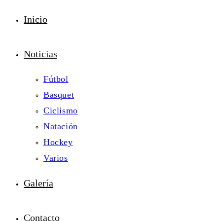
Inicio
Noticias
Fútbol
Basquet
Ciclismo
Natación
Hockey
Varios
Galería
Contacto