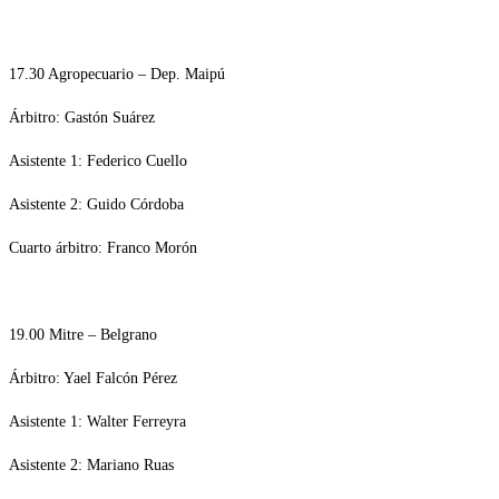
17.30 Agropecuario – Dep. Maipú
Árbitro: Gastón Suárez
Asistente 1: Federico Cuello
Asistente 2: Guido Córdoba
Cuarto árbitro: Franco Morón
19.00 Mitre – Belgrano
Árbitro: Yael Falcón Pérez
Asistente 1: Walter Ferreyra
Asistente 2: Mariano Ruas