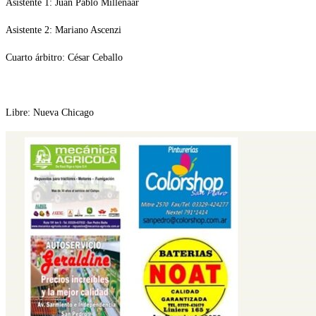
Asistente 1: Juan Pablo Millenaar
Asistente 2: Mariano Ascenzi
Cuarto árbitro: César Ceballo
Libre: Nueva Chicago