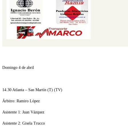
Domingo 4 de abril
14.30 Atlanta – San Martín (T) (TV)
Árbitro: Ramiro López
Asistente 1: Juan Vázquez
Asistente 2: Gisela Trucco