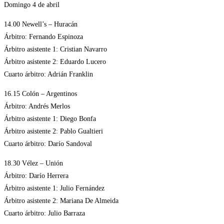
Domingo 4 de abril
14.00 Newell’s – Huracán
Árbitro: Fernando Espinoza
Árbitro asistente 1: Cristian Navarro
Árbitro asistente 2: Eduardo Lucero
Cuarto árbitro: Adrián Franklin
16.15 Colón – Argentinos
Árbitro: Andrés Merlos
Árbitro asistente 1: Diego Bonfa
Árbitro asistente 2: Pablo Gualtieri
Cuarto árbitro: Darío Sandoval
18.30 Vélez – Unión
Árbitro: Darío Herrera
Árbitro asistente 1: Julio Fernández
Árbitro asistente 2: Mariana De Almeida
Cuarto árbitro: Julio Barraza