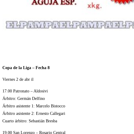
Copa de la Liga – Fecha 8
Viernes 2 de abr il
17.00 Patronato – Aldosivi
Árbitro: Germán Delfino
Árbitro asistente 1: Marcelo Bistocco
Árbitro asistente 2: Ernesto Callegari
Cuarto árbitro: Sebastián Bresba
19.00 San Lorenzo – Rosario Central