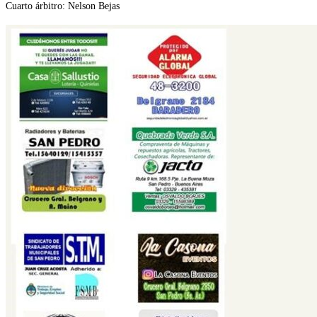
Cuarto árbitro: Nelson Bejas