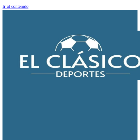
Ir al contenido