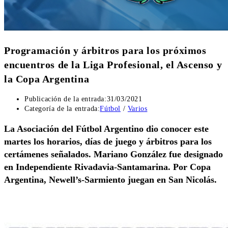
Programación y árbitros para los próximos
encuentros de la Liga Profesional, el Ascenso y
la Copa Argentina
Publicación de la entrada:
31/03/2021
Categoría de la entrada:
Fútbol
/
Varios
La Asociación del Fútbol Argentino dio conocer este
martes los horarios, días de juego y árbitros para los
certámenes señalados. Mariano González fue designado
en Independiente Rivadavia-Santamarina. Por Copa
Argentina, Newell’s-Sarmiento juegan en San Nicolás.