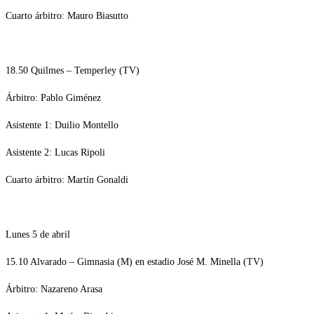
Cuarto árbitro: Mauro Biasutto
18.50 Quilmes – Temperley (TV)
Árbitro: Pablo Giménez
Asistente 1: Duilio Montello
Asistente 2: Lucas Ripoli
Cuarto árbitro: Martín Gonaldi
Lunes 5 de abril
15.10 Alvarado – Gimnasia (M) en estadio José M. Minella (TV)
Árbitro: Nazareno Arasa