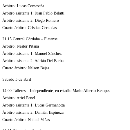
Árbitro: Lucas Comesaña
Árbitro asistente 1: Juan Pablo Belatti
Árbitro asistente 2: Diego Romero
Cuarto árbitro: Cristian Cernadas
21.15 Central Córdoba – Platense
Árbitro: Néstor Pitana
Árbitro asistente 1: Manuel Sánchez
Árbitro asistente 2: Adrián Del Barba
Cuarto árbitro: Nelson Bejas
Sábado 3 de abril
14.00 Talleres – Independiente, en estadio Mario Alberto Kempes
Árbitro: Ariel Penel
Árbitro asistente 1: Lucas Germanotta
Árbitro asistente 2: Damián Espinoza
Cuarto árbitro: Nahuel Viñas