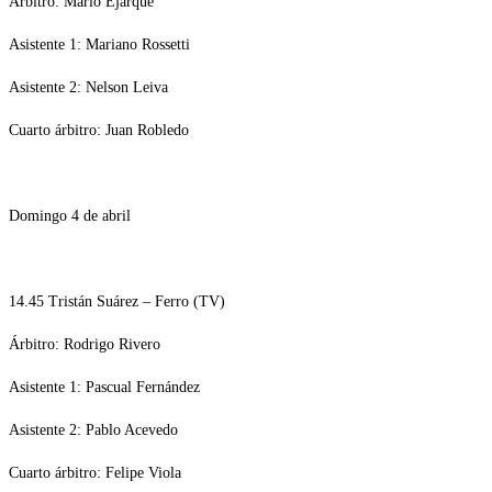
Árbitro: Mario Ejarque
Asistente 1: Mariano Rossetti
Asistente 2: Nelson Leiva
Cuarto árbitro: Juan Robledo
Domingo 4 de abril
14.45 Tristán Suárez – Ferro (TV)
Árbitro: Rodrigo Rivero
Asistente 1: Pascual Fernández
Asistente 2: Pablo Acevedo
Cuarto árbitro: Felipe Viola