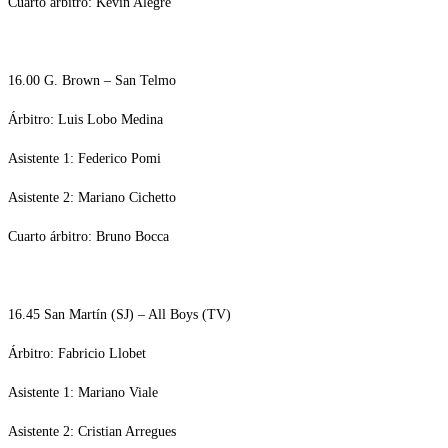
Cuarto árbitro: Kevin Alegre
16.00 G. Brown – San Telmo
Árbitro: Luis Lobo Medina
Asistente 1: Federico Pomi
Asistente 2: Mariano Cichetto
Cuarto árbitro: Bruno Bocca
16.45 San Martín (SJ) – All Boys (TV)
Árbitro: Fabricio Llobet
Asistente 1: Mariano Viale
Asistente 2: Cristian Arregues