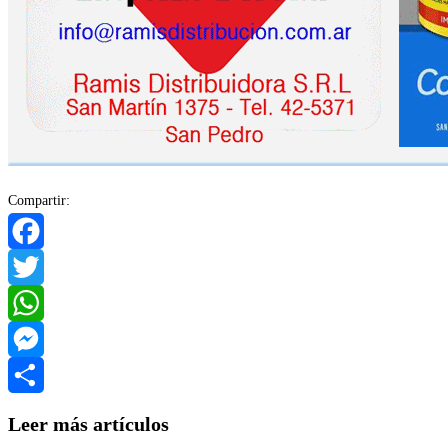
Compartir:
Facebook
Twitter
WhatsApp
Messenger
Compartir
Leer más artículos