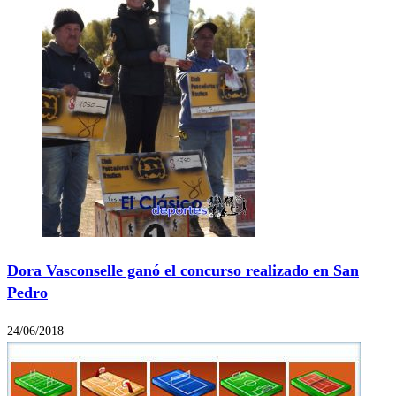
Dora Vasconselle ganó el concurso realizado en San
Pedro
24/06/2018