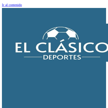
Ir al contenido