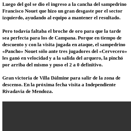
Luego del gol se dio el ingreso a la cancha del sampedrino
Francisco Nouet que hizo un gran desgaste por el sector
izquierdo, ayudando al equipo a mantener el resultado.
Pero todavía faltaba el broche de oro para que la tarde
sea perfecta para los de Campana. Porque en tiempo de
descuento y con la visita jugada en ataque, el sampedrino
«Pancho» Nouet sólo ante tres jugadores del «Cervecero»
les ganó en velocidad y a la salida del arquero, la pinchó
por arriba del mismo y puso el 2 a 0 definitivo.
Gran victoria de Villa Dálmine para salir de la zona de
descenso. En la próxima fecha visita a Independiente
Rivadavia de Mendoza.