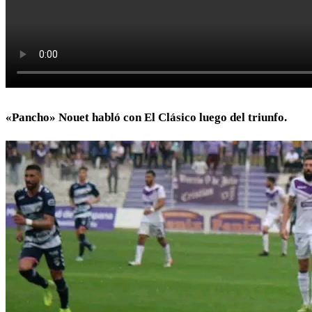
«Pancho» Nouet habló con El Clásico luego del triunfo.