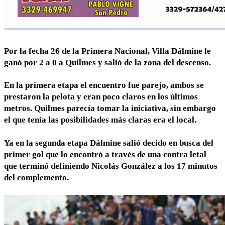
Por la fecha 26 de la Primera Nacional, Villa Dálmine le
ganó por 2 a 0 a Quilmes y salió de la zona del descenso.
En la primera etapa el encuentro fue parejo, ambos se
prestaron la pelota y eran poco claros en los últimos
metros. Quilmes parecía tomar la iniciativa, sin embargo
el que tenía las posibilidades más claras era el local.
Ya en la segunda etapa Dálmine salió decido en busca del
primer gol que lo encontró a través de una contra letal
que terminó definiendo Nicolás González a los 17 minutos
del complemento.