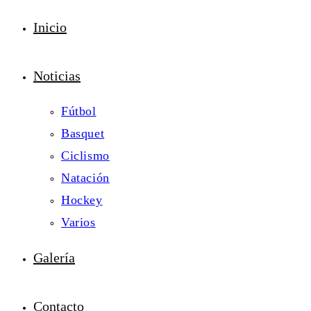
Inicio
Noticias
Fútbol
Basquet
Ciclismo
Natación
Hockey
Varios
Galería
Contacto