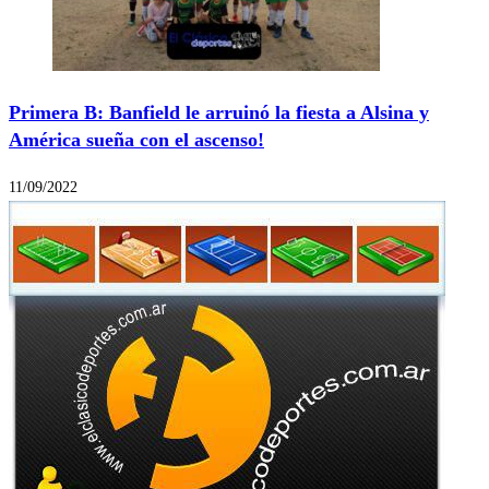
Primera B: Banfield le arruinó la fiesta a Alsina y
América sueña con el ascenso!
11/09/2022