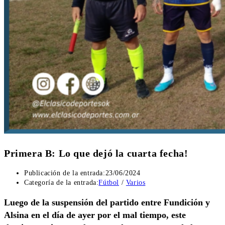
Primera B: Lo que dejó la cuarta fecha!
Publicación de la entrada:
23/06/2024
Categoría de la entrada:
Fútbol
/
Varios
Luego de la suspensión del partido entre Fundición y
Alsina en el día de ayer por el mal tiempo, este