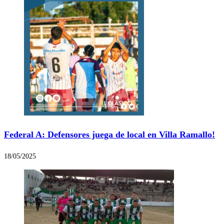
Federal A: Defensores juega de local en Villa Ramallo!
18/05/2025