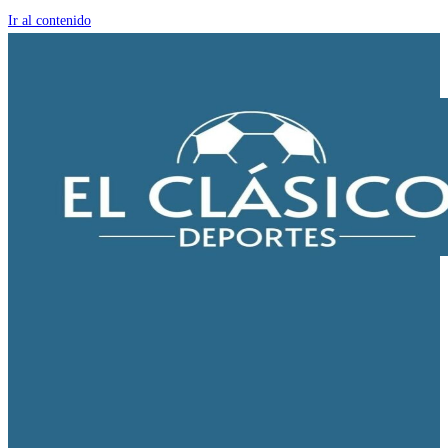
Ir al contenido