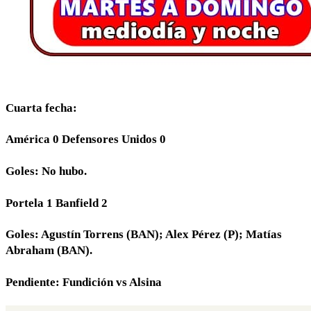
Cuarta fecha:
América 0 Defensores Unidos 0
Goles: No hubo.
Portela 1 Banfield 2
Goles: Agustín Torrens (BAN); Alex Pérez (P); Matías
Abraham (BAN).
Pendiente: Fundición vs Alsina