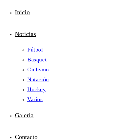
Inicio
Noticias
Fútbol
Basquet
Ciclismo
Natación
Hockey
Varios
Galería
Contacto