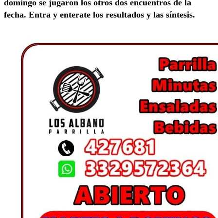
domingo se jugaron los otros dos encuentros de la
fecha. Entra y enterate los resultados y las síntesis.