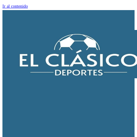
Ir al contenido