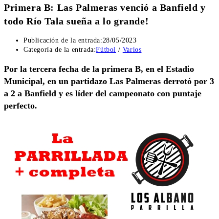
Primera B: Las Palmeras venció a Banfield y
todo Río Tala sueña a lo grande!
Publicación de la entrada:
28/05/2023
Categoría de la entrada:
Fútbol
/
Varios
Por la tercera fecha de la primera B, en el Estadio
Municipal, en un partidazo Las Palmeras derrotó por 3
a 2 a Banfield y es líder del campeonato con puntaje
perfecto.