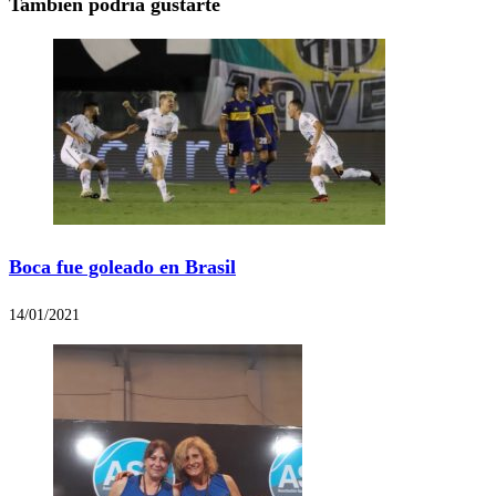
También podría gustarte
Boca fue goleado en Brasil
14/01/2021