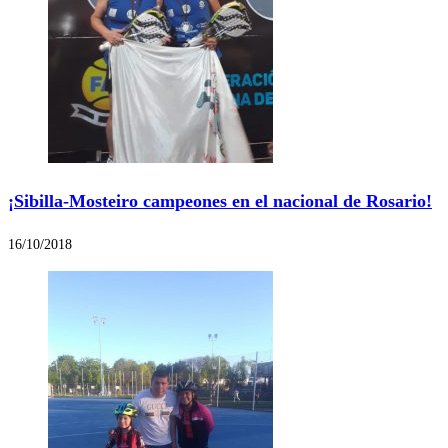
¡Sibilla-Mosteiro campeones en el nacional de Rosario!
16/10/2018