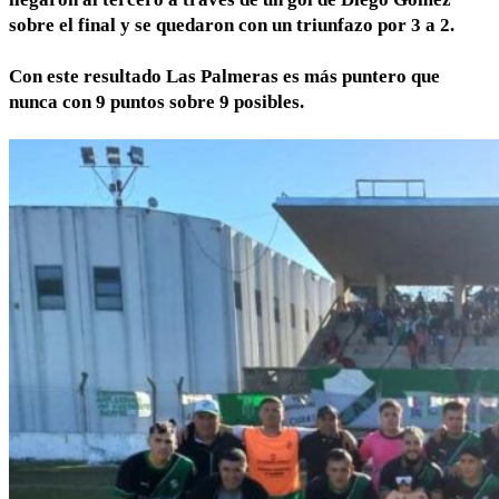
sobre el final y se quedaron con un triunfazo por 3 a 2.
Con este resultado Las Palmeras es más puntero que
nunca con 9 puntos sobre 9 posibles.