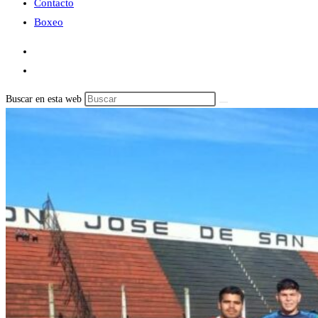
Contacto
Boxeo
Buscar en esta web