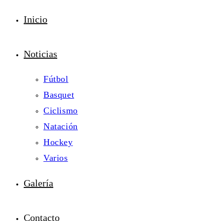
Inicio
Noticias
Fútbol
Basquet
Ciclismo
Natación
Hockey
Varios
Galería
Contacto