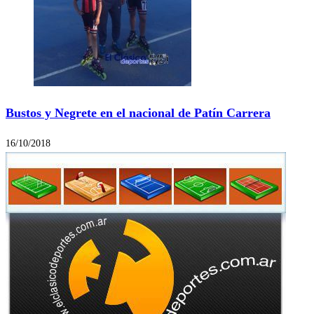
Bustos y Negrete en el nacional de Patín Carrera
16/10/2018