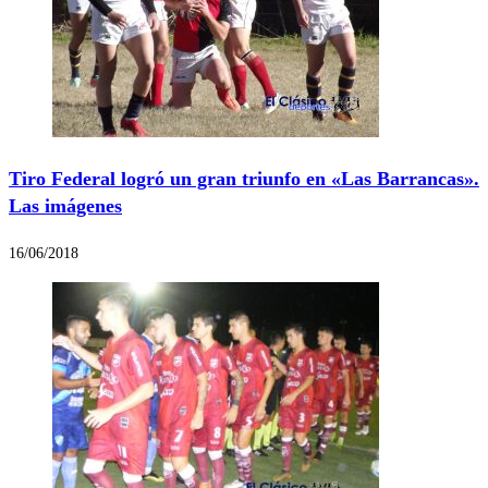
Tiro Federal logró un gran triunfo en «Las Barrancas».
Las imágenes
16/06/2018