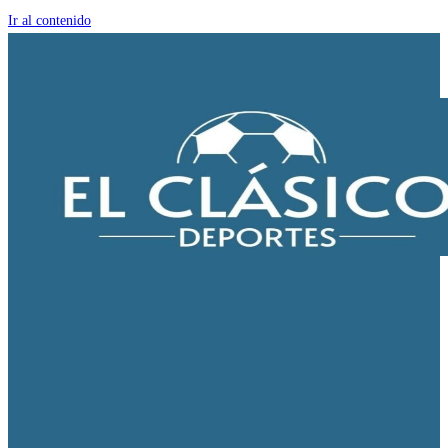
Ir al contenido