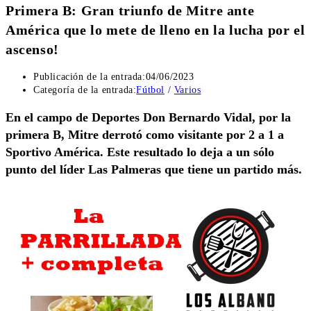
Primera B: Gran triunfo de Mitre ante
América que lo mete de lleno en la lucha por el
ascenso!
Publicación de la entrada:
04/06/2023
Categoría de la entrada:
Fútbol
/
Varios
En el campo de Deportes Don Bernardo Vidal, por la
primera B, Mitre derrotó como visitante por 2 a 1 a
Sportivo América. Este resultado lo deja a un sólo
punto del líder Las Palmeras que tiene un partido más.