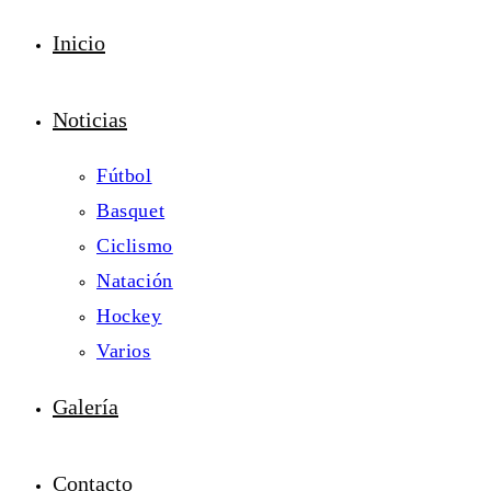
Inicio
Noticias
Fútbol
Basquet
Ciclismo
Natación
Hockey
Varios
Galería
Contacto