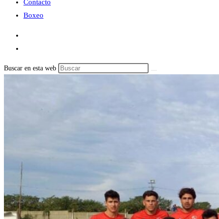
Contacto
Boxeo
Buscar en esta web