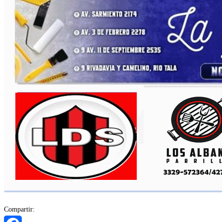
Compartir: