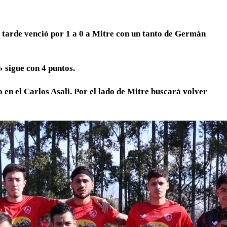
a tarde venció por 1 a 0 a Mitre con un tanto de Germán
 sigue con 4 puntos.
o en el Carlos Asali. Por el lado de Mitre buscará volver