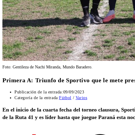
Foto: Gentileza de Nachi Miranda, Mundo Baradero.
Primera A: Triunfo de Sportivo que le mete pre
Publicación de la entrada:
09/09/2023
Categoría de la entrada:
Fútbol
/
Varios
En el inicio de la cuarta fecha del torneo clausura, Spor
de la Ruta 41 y es líder hasta que juegue Paraná esta n