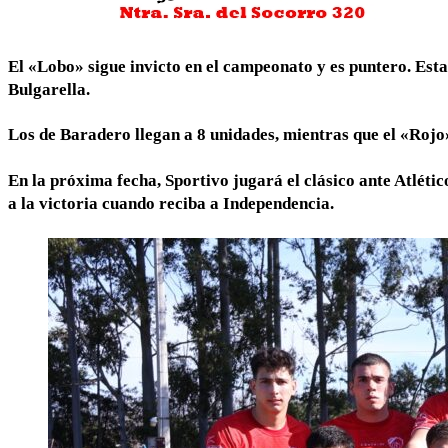
El «Lobo» sigue invicto en el campeonato y es puntero. Est
Bulgarella.
Los de Baradero llegan a 8 unidades, mientras que el «Rojo»
En la próxima fecha, Sportivo jugará el clásico ante Atlétic
a la victoria cuando reciba a Independencia.