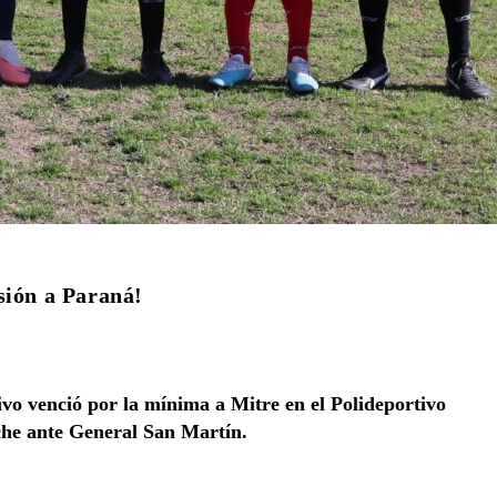
sión a Paraná!
tivo venció por la mínima a Mitre en el Polideportivo
oche ante General San Martín.