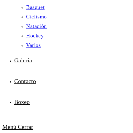
Basquet
Ciclismo
Natación
Hockey
Varios
Galería
Contacto
Boxeo
Menú
Cerrar