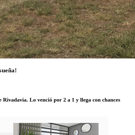
sueña!
 Rivadavia. Lo venció por 2 a 1 y llega con chances