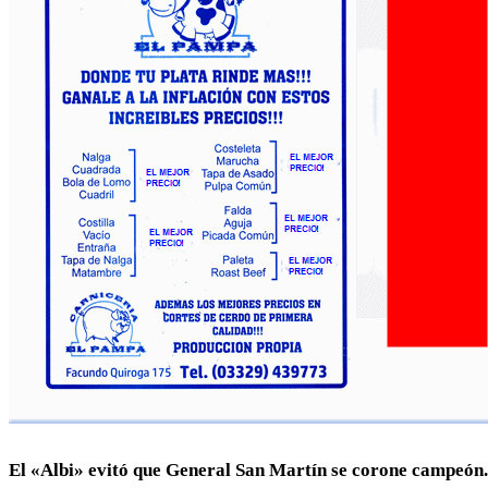
El «Albi» evitó que General San Martín se corone campeón. 