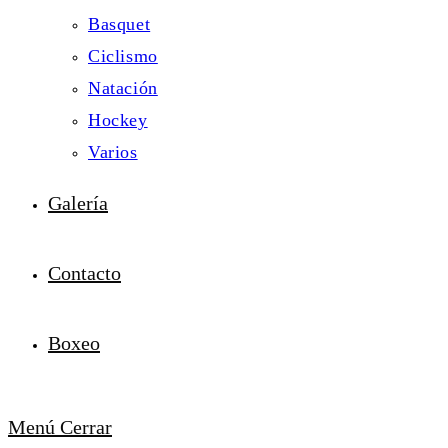
Basquet
Ciclismo
Natación
Hockey
Varios
Galería
Contacto
Boxeo
Menú
Cerrar