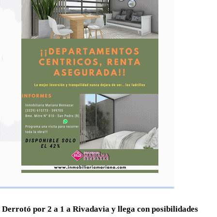
Derrotó por 2 a 1 a Rivadavia y llega con posibilidades