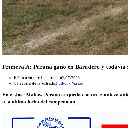
Primera A: Paraná ganó en Baradero y todavia 
Publicación de la entrada:
02/07/2023
Categoría de la entrada:
Fútbol
/
Varios
En el José Matías, Paraná se quedó con un triunfazo ante
a la última fecha del campeonato.