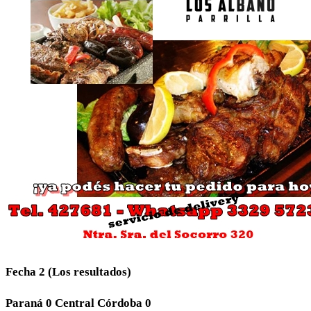
Fecha 2 (Los resultados)
Paraná 0 Central Córdoba 0