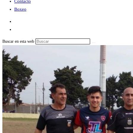
Contacto
Boxeo
Buscar en esta web