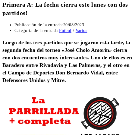
Primera A: La fecha cierra este lunes con dos
partidos!
Publicación de la entrada:
20/08/2023
Categoría de la entrada:
Fútbol
/
Varios
Luego de los tres partidos que se jugaron esta tarde, la
segunda fecha del torneo «José Cholo Amorín» cierra
con dos encuentros muy interesantes. Uno de ellos es en
Baradero entre Rivadavia y Las Palmeras, y el otro en
el Campo de Deportes Don Bernardo Vidal, entre
Defensores Unidos y Mitre.