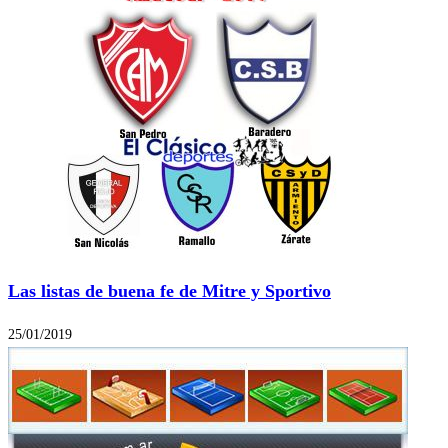
Las listas de buena fe de Mitre y Sportivo
25/01/2019