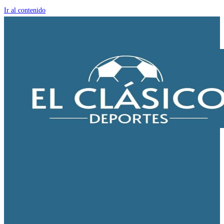
Ir al contenido