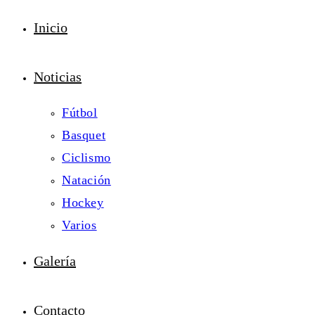
Inicio
Noticias
Fútbol
Basquet
Ciclismo
Natación
Hockey
Varios
Galería
Contacto