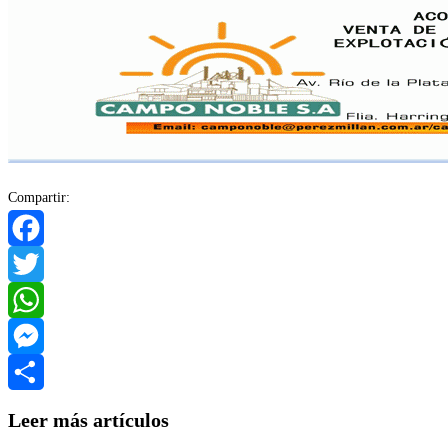
Compartir:
Facebook
Twitter
WhatsApp
Messenger
Compartir
Leer más artículos