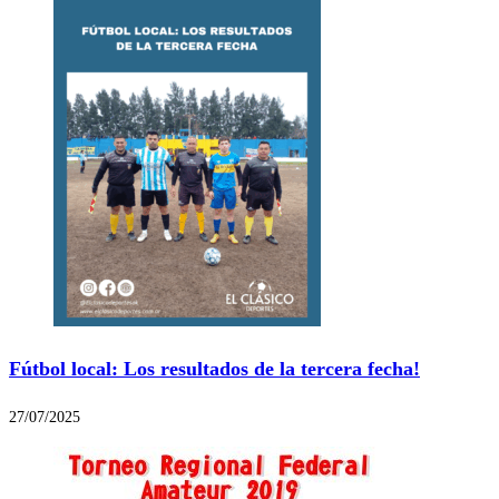
Fútbol local: Los resultados de la tercera fecha!
27/07/2025