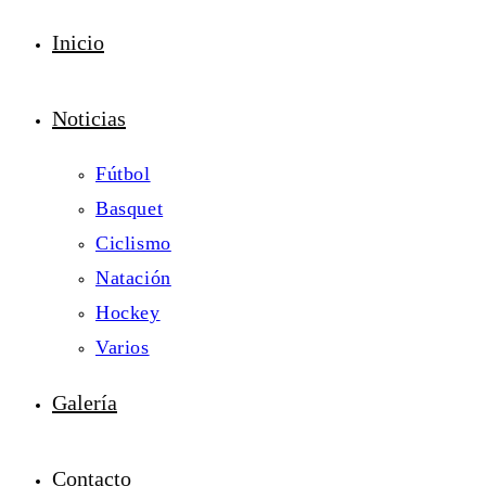
Inicio
Noticias
Fútbol
Basquet
Ciclismo
Natación
Hockey
Varios
Galería
Contacto