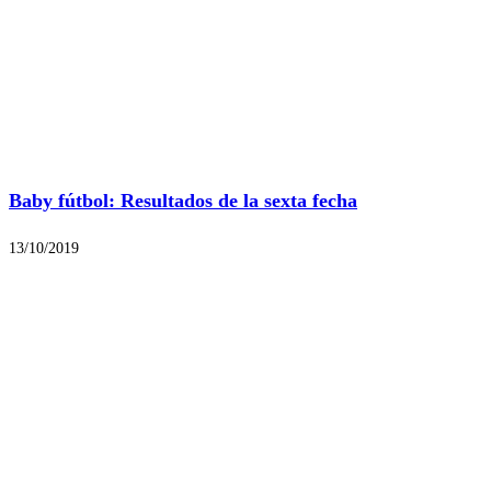
Baby fútbol: Resultados de la sexta fecha
13/10/2019