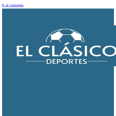
Ir al contenido