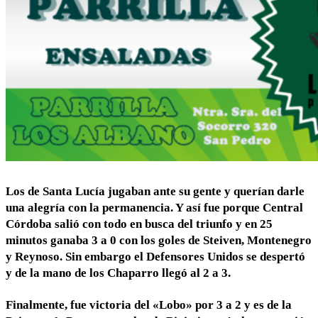
Los de Santa Lucía jugaban ante su gente y querían darle
una alegría con la permanencia. Y así fue porque Central
Córdoba salió con todo en busca del triunfo y en 25
minutos ganaba 3 a 0 con los goles de Steiven, Montenegro
y Reynoso. Sin embargo el Defensores Unidos se despertó
y de la mano de los Chaparro llegó al 2 a 3.
Finalmente, fue victoria del «Lobo» por 3 a 2 y es de la