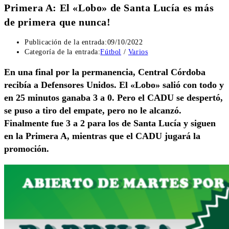
Primera A: El «Lobo» de Santa Lucía es más
de primera que nunca!
Publicación de la entrada:
09/10/2022
Categoría de la entrada:
Fútbol
/
Varios
En una final por la permanencia, Central Córdoba
recibía a Defensores Unidos. El «Lobo» salió con todo y
en 25 minutos ganaba 3 a 0. Pero el CADU se despertó,
se puso a tiro del empate, pero no le alcanzó.
Finalmente fue 3 a 2 para los de Santa Lucía y siguen
en la Primera A, mientras que el CADU jugará la
promoción.