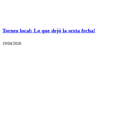
Torneo local: Lo que dejó la sexta fecha!
19/04/2026