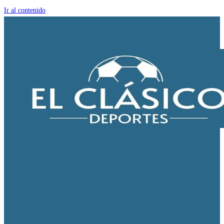
Ir al contenido