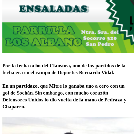
Por la fecha ocho del Clausura, uno de los partidos de la
fecha era en el campo de Deportes Bernardo Vidal.
En un partidazo, que Mitre lo ganaba uno a cero con un
gol de Sochán. Sin embargo, con mucho corazón
Defensores Unidos lo dio vuelta de la mano de Pedraza y
Chaparro.