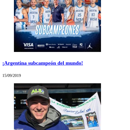
¡Argentina subcampeón del mundo!
15/09/2019