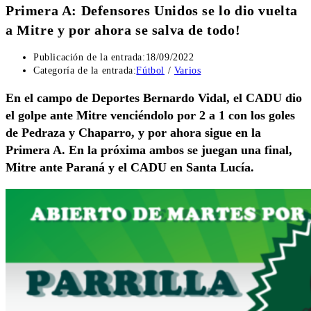
Primera A: Defensores Unidos se lo dio vuelta
a Mitre y por ahora se salva de todo!
Publicación de la entrada:
18/09/2022
Categoría de la entrada:
Fútbol
/
Varios
En el campo de Deportes Bernardo Vidal, el CADU dio
el golpe ante Mitre venciéndolo por 2 a 1 con los goles
de Pedraza y Chaparro, y por ahora sigue en la
Primera A. En la próxima ambos se juegan una final,
Mitre ante Paraná y el CADU en Santa Lucía.