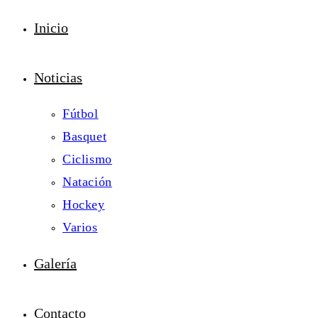
Inicio
Noticias
Fútbol
Basquet
Ciclismo
Natación
Hockey
Varios
Galería
Contacto