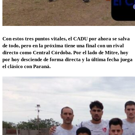
Con estos tres puntos vitales, el CADU por ahora se salva
de todo, pero en la próxima tiene una final con un rival
directo como Central Córdoba. Por el lado de Mitre, hoy
por hoy desciende de forma directa y la última fecha juega
el clásico con Paraná.