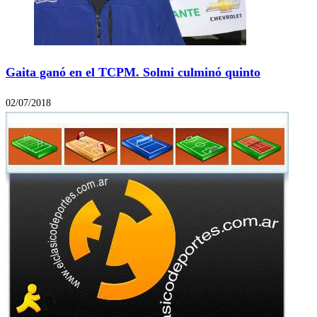
Gaita ganó en el TCPM. Solmi culminó quinto
02/07/2018