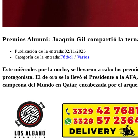
Premios Alumni: Joaquín Gil compartió la terna
Publicación de la entrada:
02/11/2023
Categoría de la entrada:
Fútbol
/
Varios
Este miércoles por la noche, se llevaron a cabo los prem
protagonista. El de oro se lo llevó el Presidente a la AF
campeona del Mundo en Qatar, encabezada por el arqu