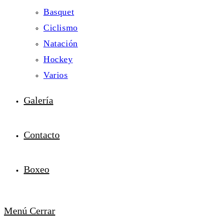
Basquet
Ciclismo
Natación
Hockey
Varios
Galería
Contacto
Boxeo
Menú
Cerrar