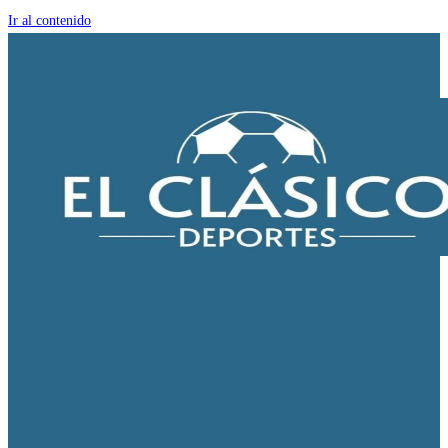
Ir al contenido