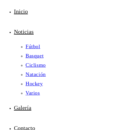
Inicio
Noticias
Fútbol
Basquet
Ciclismo
Natación
Hockey
Varios
Galería
Contacto