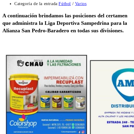
Categoría de la entrada:
Fútbol
/
Varios
A continuación brindamos las posiciones del certamen
que administra la Liga Deportiva Sampedrina para la
Alianza San Pedro-Baradero en todas sus divisiones.