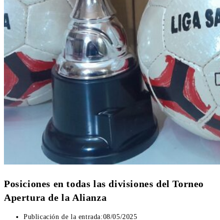
Posiciones en todas las divisiones del Torneo
Apertura de la Alianza
Publicación de la entrada:
08/05/2025