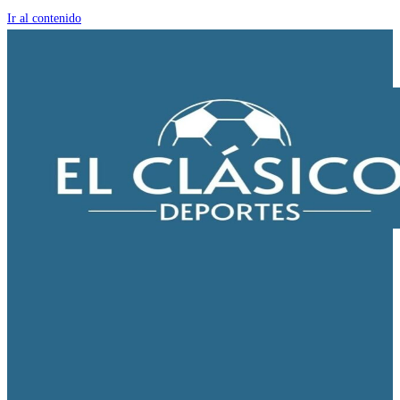
Ir al contenido