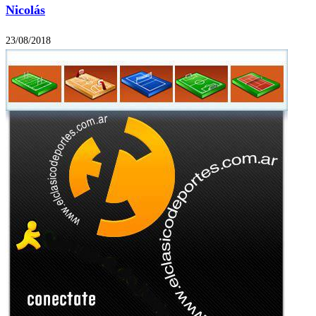
Nicolás
23/08/2018