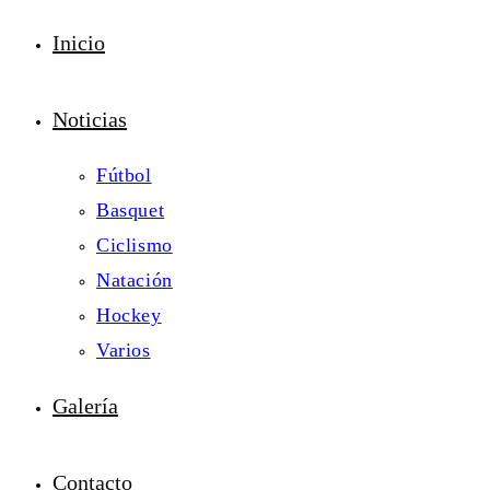
Inicio
Noticias
Fútbol
Basquet
Ciclismo
Natación
Hockey
Varios
Galería
Contacto