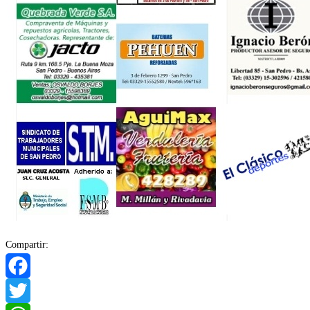
Compartir:
Facebook