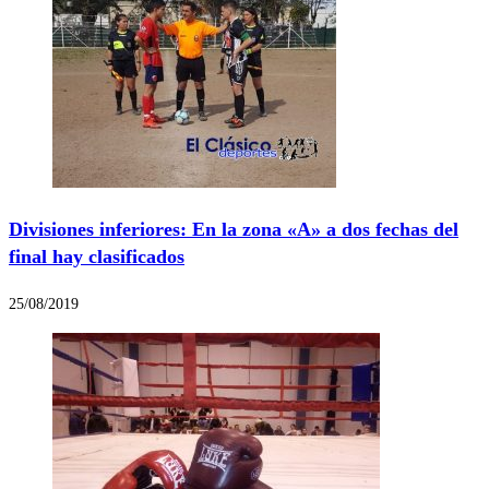
Divisiones inferiores: En la zona «A» a dos fechas del
final hay clasificados
25/08/2019