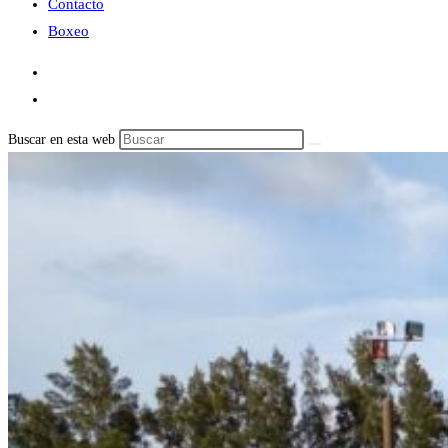
Contacto
Boxeo
Buscar en esta web