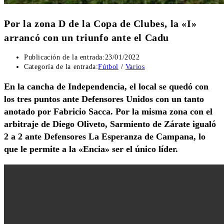
Por la zona D de la Copa de Clubes, la «I»
arrancó con un triunfo ante el Cadu
Publicación de la entrada:
23/01/2022
Categoría de la entrada:
Fútbol
/
Varios
En la cancha de Independencia, el local se quedó con
los tres puntos ante Defensores Unidos con un tanto
anotado por Fabricio Sacca. Por la misma zona con el
arbitraje de Diego Oliveto, Sarmiento de Zárate igualó
2 a 2 ante Defensores La Esperanza de Campana, lo
que le permite a la «Encia» ser el único líder.