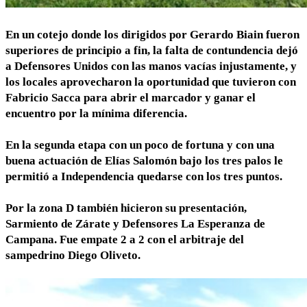
En un cotejo donde los dirigidos por Gerardo Biain fueron
superiores de principio a fin, la falta de contundencia dejó
a Defensores Unidos con las manos vacías injustamente, y
los locales aprovecharon la oportunidad que tuvieron con
Fabricio Sacca para abrir el marcador y ganar el
encuentro por la mínima diferencia.
En la segunda etapa con un poco de fortuna y con una
buena actuación de Elías Salomón bajo los tres palos le
permitió a Independencia quedarse con los tres puntos.
Por la zona D también hicieron su presentación,
Sarmiento de Zárate y Defensores La Esperanza de
Campana. Fue empate 2 a 2 con el arbitraje del
sampedrino Diego Oliveto.