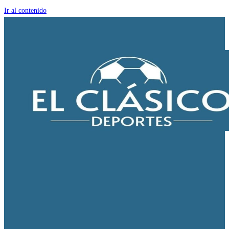
Ir al contenido