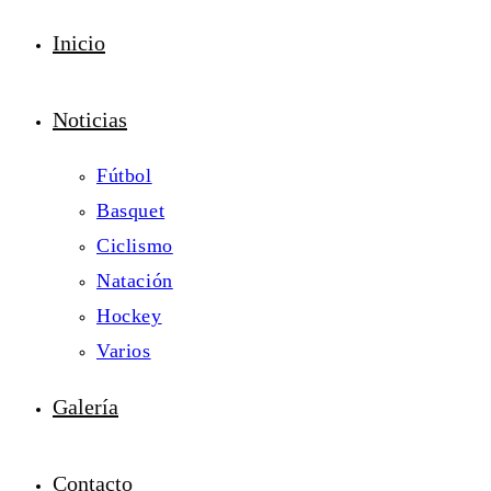
Inicio
Noticias
Fútbol
Basquet
Ciclismo
Natación
Hockey
Varios
Galería
Contacto