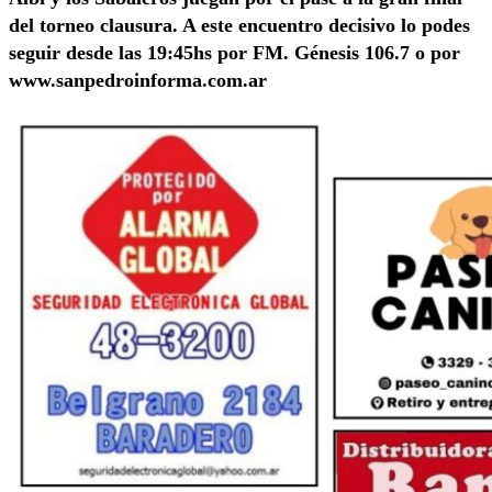
del torneo clausura. A este encuentro decisivo lo podes
seguir desde las 19:45hs por FM. Génesis 106.7 o por
www.sanpedroinforma.com.ar