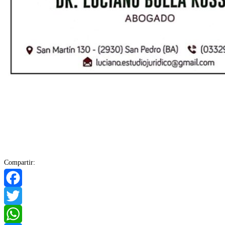
Compartir:
Facebook
Twitter