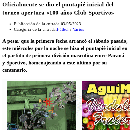
Oficialmente se dio el puntapié inicial del
torneo apertura «100 años Club Sportivo»
Publicación de la entrada:
03/05/2023
Categoría de la entrada:
Fútbol
/
Varios
A pesar que la primera fecha arrancó el sábado pasado,
este miércoles por la noche se hizo el puntapié inicial en
el partido de primera división masculina entre Paraná
y Sportivo, homenajeando a éste último por su
centenario.