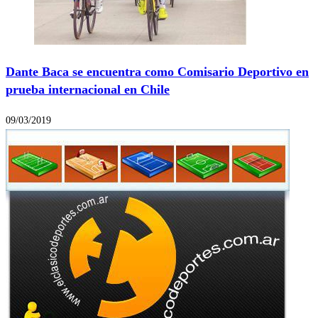
Dante Baca se encuentra como Comisario Deportivo en
prueba internacional en Chile
09/03/2019