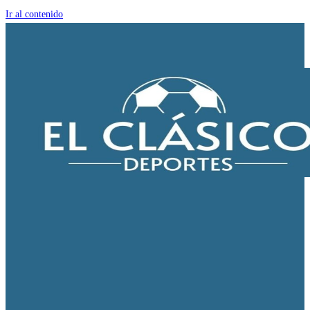
Ir al contenido