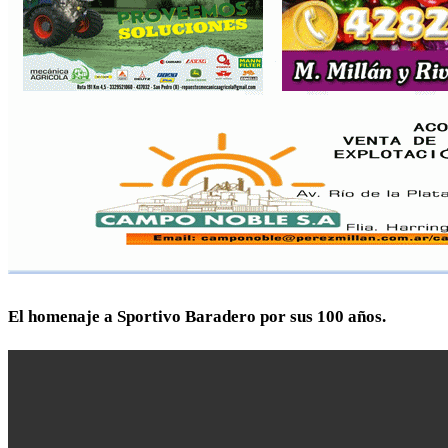
El homenaje a Sportivo Baradero por sus 100 años.