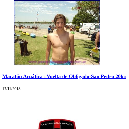
Maratón Acuática «Vuelta de Obligado-San Pedro 20k»
17/11/2018