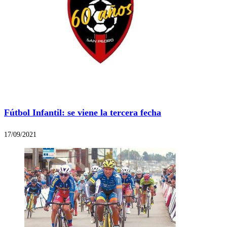
Fútbol Infantil: se viene la tercera fecha
17/09/2021