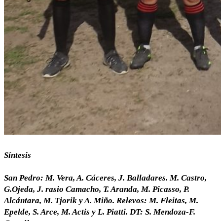
Síntesis
San Pedro: M. Vera, A. Cáceres, J. Balladares. M. Castro,
G.Ojeda, J. rasio Camacho, T. Aranda, M. Picasso, P.
Alcántara, M. Tjorik y A. Miño. Relevos: M. Fleitas, M.
Epelde, S. Arce, M. Actis y L. Piatti. DT: S. Mendoza-F.