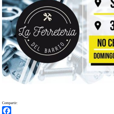
Compartir: