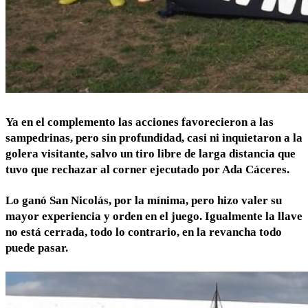
Ya en el complemento las acciones favorecieron a las
sampedrinas, pero sin profundidad, casi ni inquietaron a la
golera visitante, salvo un tiro libre de larga distancia que
tuvo que rechazar al corner ejecutado por Ada Cáceres.
Lo ganó San Nicolás, por la mínima, pero hizo valer su
mayor experiencia y orden en el juego. Igualmente la llave
no está cerrada, todo lo contrario, en la revancha todo
puede pasar.