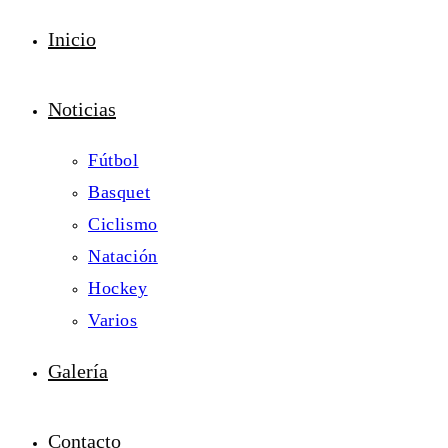
Inicio
Noticias
Fútbol
Basquet
Ciclismo
Natación
Hockey
Varios
Galería
Contacto