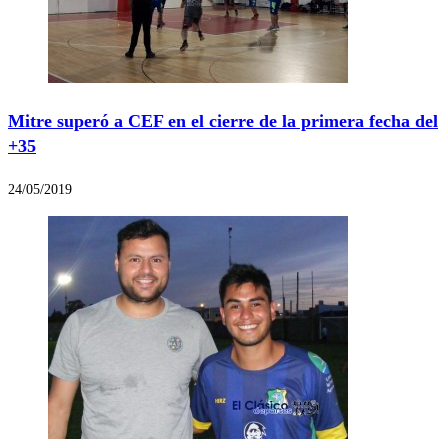
Mitre superó a CEF en el cierre de la primera fecha del
+35
24/05/2019