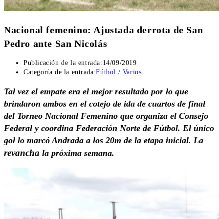
Nacional femenino: Ajustada derrota de San
Pedro ante San Nicolás
Publicación de la entrada:
14/09/2019
Categoría de la entrada:
Fútbol
/
Varios
Tal vez el empate era el mejor resultado por lo que
brindaron ambos en el cotejo de ida de cuartos de final
del Torneo Nacional Femenino que organiza el Consejo
Federal y coordina Federación Norte de Fútbol. El único
gol lo marcó Andrada a los 20m de la etapa inicial. La
revancha
la próxima semana.