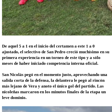
De aquel 5 a 1 en el inicio del certamen a este 1 a 0
ajustado, el selectivo de San Pedro creció muchísimo en su
primera experiencia en un torneo de este tipo y a sólo
meses de haber iniciado competencia interna oficial.
San Nicolás pegó en el momento justo, aprovechando una
salida corta de la defensa, la delantera le pegó al rincón
más lejano de Vera y anoto el único gol del partido. Las
nicoleñas marcaron en los minutos finales de la etapa un
leve dominio.