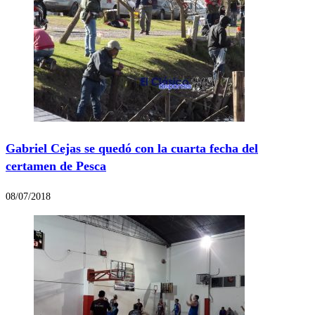
Gabriel Cejas se quedó con la cuarta fecha del
certamen de Pesca
08/07/2018