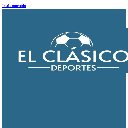
Ir al contenido