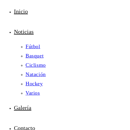
Inicio
Noticias
Fútbol
Basquet
Ciclismo
Natación
Hockey
Varios
Galería
Contacto