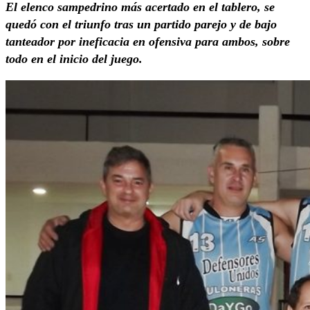
El elenco sampedrino más acertado en el tablero, se
quedó con el triunfo tras un partido parejo y de bajo
tanteador por ineficacia en ofensiva para ambos, sobre
todo en el inicio del juego.