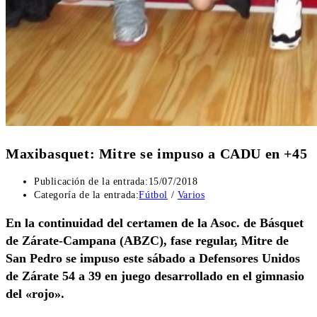
Maxibasquet: Mitre se impuso a CADU en +45
Publicación de la entrada:
15/07/2018
Categoría de la entrada:
Fútbol
/
Varios
En la continuidad del certamen de la Asoc. de Básquet
de Zárate-Campana (ABZC), fase regular, Mitre de
San Pedro se impuso este sábado a Defensores Unidos
de Zárate 54 a 39 en juego desarrollado en el gimnasio
del «rojo».