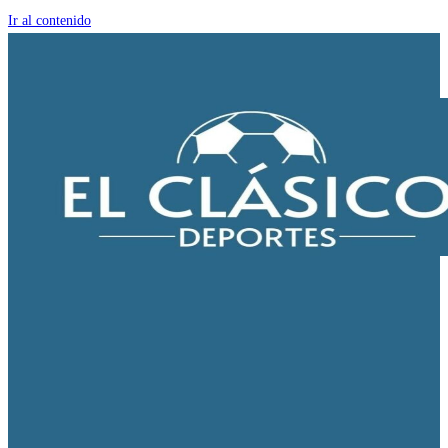
Ir al contenido