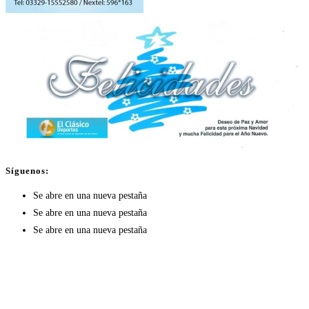
Síguenos:
Se abre en una nueva pestaña
Se abre en una nueva pestaña
Se abre en una nueva pestaña