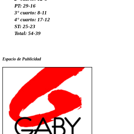
PT: 29-16
3° cuarto: 8-11
4° cuarto: 17-12
ST: 25-23
Total: 54-39
Espacio de Publicidad