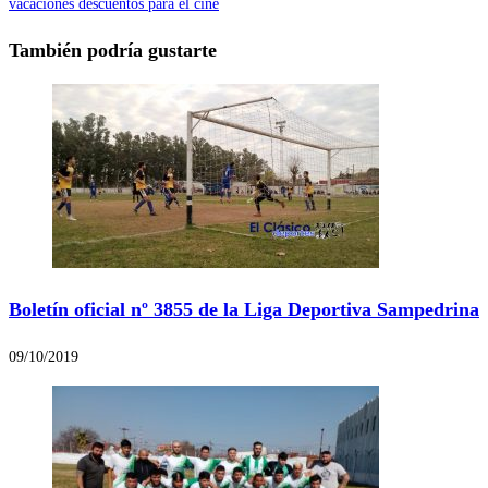
vacaciones descuentos para el cine
También podría gustarte
Boletín oficial nº 3855 de la Liga Deportiva Sampedrina
09/10/2019