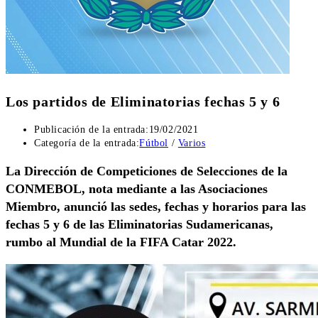
Los partidos de Eliminatorias fechas 5 y 6
Publicación de la entrada:
19/02/2021
Categoría de la entrada:
Fútbol
/
Varios
La Dirección de Competiciones de Selecciones de la
CONMEBOL, nota mediante a las Asociaciones
Miembro, anunció las sedes, fechas y horarios para las
fechas 5 y 6 de las Eliminatorias Sudamericanas,
rumbo al Mundial de la FIFA Catar 2022.