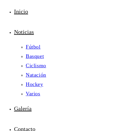
Inicio
Noticias
Fútbol
Basquet
Ciclismo
Natación
Hockey
Varios
Galería
Contacto