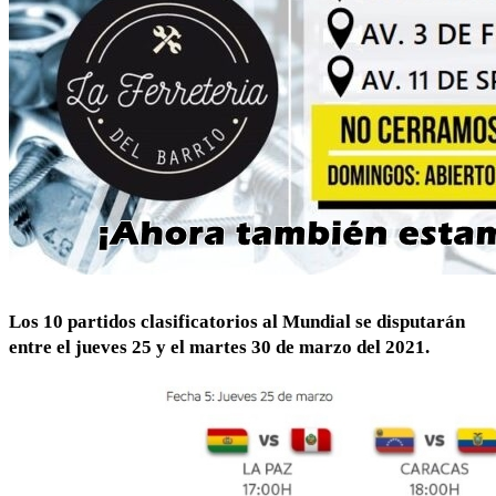
Los 10 partidos clasificatorios al Mundial se disputarán
entre el jueves 25 y el martes 30 de marzo del 2021.