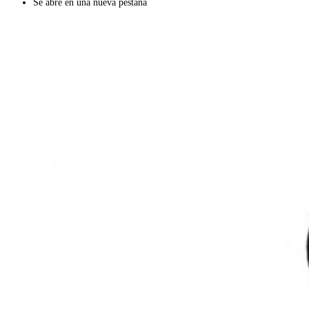
Se abre en una nueva pestaña