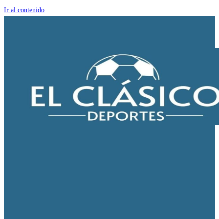
Ir al contenido