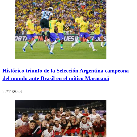
Histórico triunfo de la Selección Argentina campeona
del mundo ante Brasil en el mítico Maracaná
22/11/2023