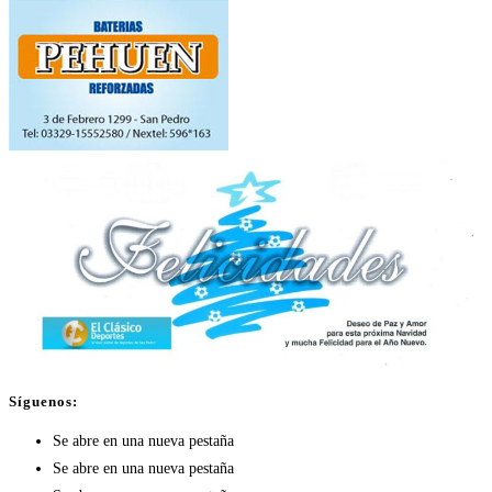
Síguenos:
Se abre en una nueva pestaña
Se abre en una nueva pestaña