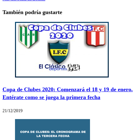
También podría gustarte
Copa de Clubes 2020: Comenzará el 18 y 19 de enero.
Entérate como se juega la primera fecha
21/12/2019