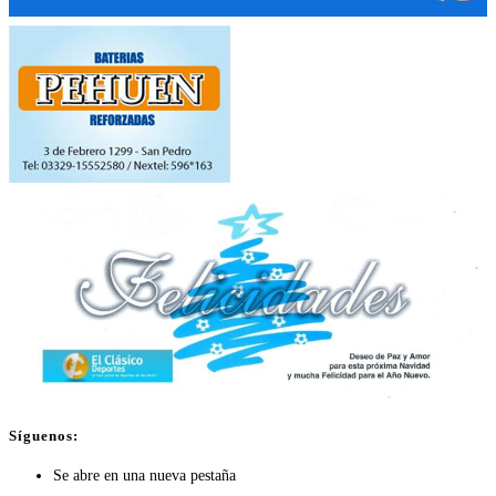
Síguenos:
Se abre en una nueva pestaña