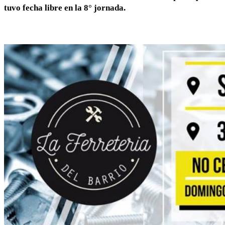
tuvo fecha libre en la 8° jornada.