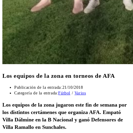
Los equipos de la zona en torneos de AFA
Publicación de la entrada:
21/10/2018
Categoría de la entrada:
Fútbol
/
Varios
Los equipos de la zona jugaron este fin de semana por
los distintos certámenes que organiza AFA. Empató
Villa Dálmine en la B Nacional y ganó Defensores de
Villa Ramallo en Sunchales.