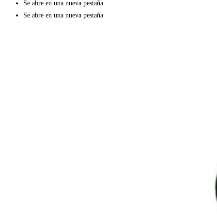
Se abre en una nueva pestaña
Se abre en una nueva pestaña