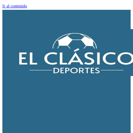
Ir al contenido