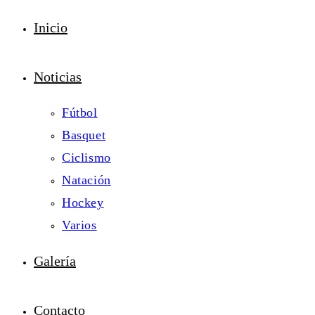
Inicio
Noticias
Fútbol
Basquet
Ciclismo
Natación
Hockey
Varios
Galería
Contacto