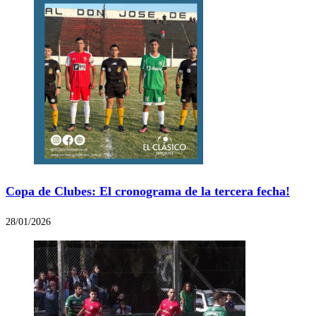
Copa de Clubes: El cronograma de la tercera fecha!
28/01/2026