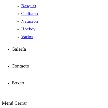
Basquet
Ciclismo
Natación
Hockey
Varios
Galería
Contacto
Boxeo
Menú
Cerrar