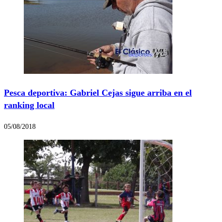
Pesca deportiva: Gabriel Cejas sigue arriba en el
ranking local
05/08/2018