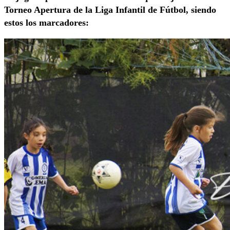
Torneo Apertura de la Liga Infantil de Fútbol, siendo
estos los marcadores: