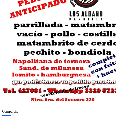
Compartir: