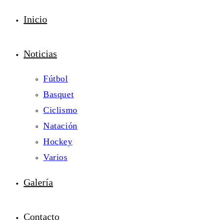
Inicio
Noticias
Fútbol
Basquet
Ciclismo
Natación
Hockey
Varios
Galería
Contacto