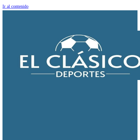
Ir al contenido