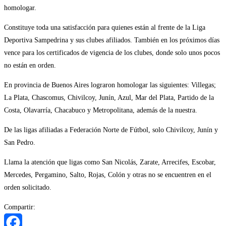
homologar.
Constituye toda una satisfacción para quienes están al frente de la Liga
Deportiva Sampedrina y sus clubes afiliados. También en los próximos días
vence para los certificados de vigencia de los clubes, donde solo unos pocos
no están en orden.
En provincia de Buenos Aires lograron homologar las siguientes: Villegas;
La Plata, Chascomus, Chivilcoy, Junín, Azul, Mar del Plata, Partido de la
Costa, Olavarría, Chacabuco y Metropolitana, además de la nuestra.
De las ligas afiliadas a Federación Norte de Fútbol, solo Chivilcoy, Junín y
San Pedro.
Llama la atención que ligas como San Nicolás, Zarate, Arrecifes, Escobar,
Mercedes, Pergamino, Salto, Rojas, Colón y otras no se encuentren en el
orden solicitado.
Compartir: