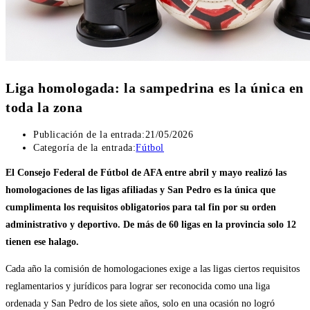
Liga homologada: la sampedrina es la única en
toda la zona
Publicación de la entrada:
21/05/2026
Categoría de la entrada:
Fútbol
El Consejo Federal de Fútbol de AFA entre abril y mayo realizó las
homologaciones de las ligas afiliadas y San Pedro es la única que
cumplimenta los requisitos obligatorios para tal fin por su orden
administrativo y deportivo. De más de 60 ligas en la provincia solo 12
tienen ese halago.
Cada año la comisión de homologaciones exige a las ligas ciertos requisitos
reglamentarios y jurídicos para lograr ser reconocida como una liga
ordenada y San Pedro de los siete años, solo en una ocasión no logró