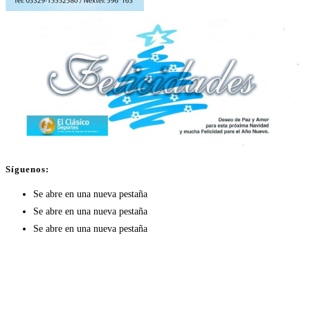
Síguenos:
Se abre en una nueva pestaña
Se abre en una nueva pestaña
Se abre en una nueva pestaña