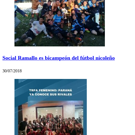
Social Ramallo es bicampeón del fútbol nicoleño
30/07/2018