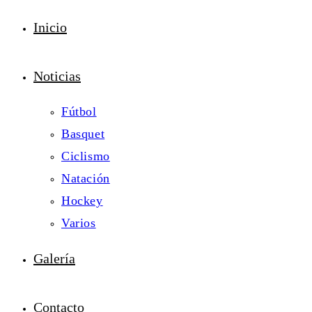
Inicio
Noticias
Fútbol
Basquet
Ciclismo
Natación
Hockey
Varios
Galería
Contacto