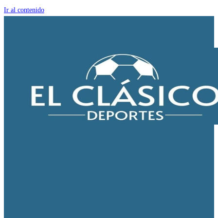
Ir al contenido