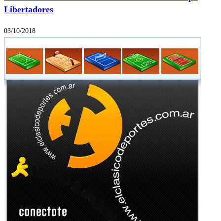
Libertadores
03/10/2018