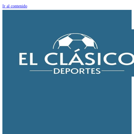
Ir al contenido