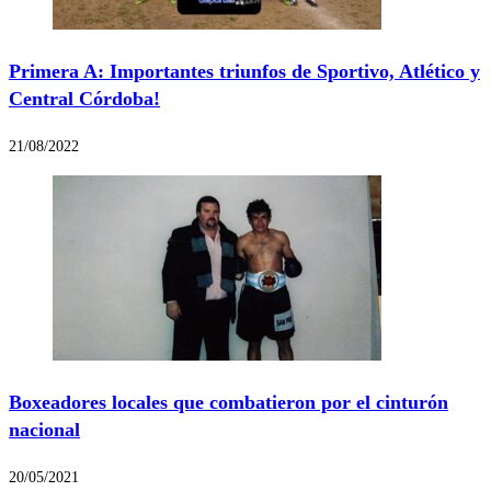
Primera A: Importantes triunfos de Sportivo, Atlético y
Central Córdoba!
21/08/2022
Boxeadores locales que combatieron por el cinturón
nacional
20/05/2021