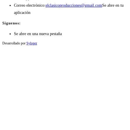
Correo electrónico:
elclasicoproducciones@gmail.com
Se abre en tu
aplicación
Síguenos:
Se abre en una nueva pestaña
Desarrollado por
Syloper