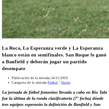
La Roca, La Esperanza verde y La Esperanza
blanco están en semifinales. San Roque le ganó
a Banfield y deberán jugar un partido
desempate
Publicación de la entrada:
24/11/2019
Categoría de la entrada:
Fútbol
/
Varios
La jornada de fútbol femenino llevada a cabo en Río Tala
fue la última de la ronda clasificatoria (7° fecha) dónde
tres equipos esperarán la definición de Banfield y San