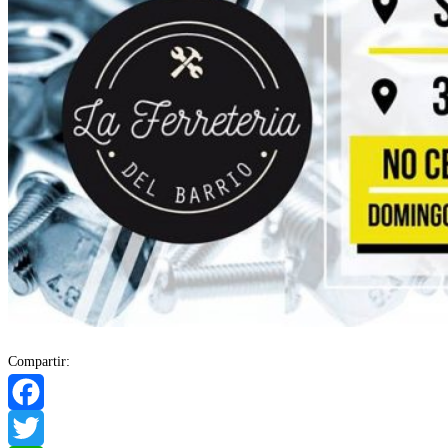
Compartir:
Facebook