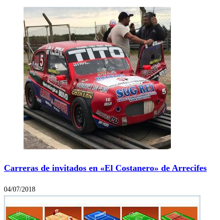
Carreras de invitados en «El Costanero» de Arrecifes
04/07/2018