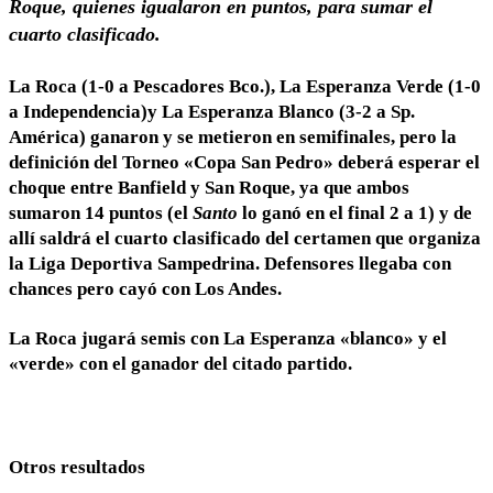
Roque, quienes igualaron en puntos, para sumar el
cuarto clasificado.
La Roca (1-0 a Pescadores Bco.), La Esperanza Verde (1-0
a Independencia)y La Esperanza Blanco (3-2 a Sp.
América) ganaron y se metieron en semifinales, pero la
definición del Torneo «Copa San Pedro» deberá esperar el
choque entre Banfield y San Roque, ya que ambos
sumaron 14 puntos (el
Santo
lo ganó en el final 2 a 1) y de
allí saldrá el cuarto clasificado del certamen que organiza
la Liga Deportiva Sampedrina. Defensores llegaba con
chances pero cayó con Los Andes.
La Roca jugará semis con La Esperanza «blanco» y el
«verde» con el ganador del citado partido.
Otros resultados