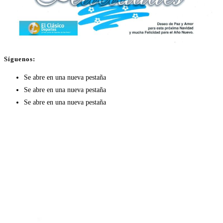
Síguenos:
Se abre en una nueva pestaña
Se abre en una nueva pestaña
Se abre en una nueva pestaña