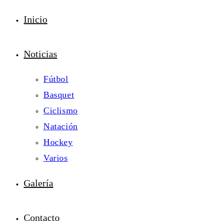
Inicio
Noticias
Fútbol
Basquet
Ciclismo
Natación
Hockey
Varios
Galería
Contacto