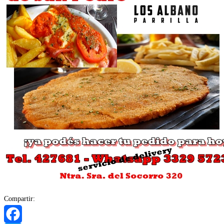
Compartir: