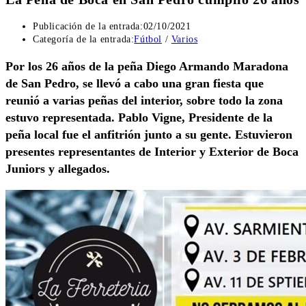
Publicación de la entrada:
02/10/2021
Categoría de la entrada:
Fútbol
/
Varios
Por los 26 años de la peña Diego Armando Maradona
de San Pedro, se llevó a cabo una gran fiesta que
reunió a varias peñas del interior, sobre todo la zona
estuvo representada. Pablo Vigne, Presidente de la
peña local fue el anfitrión junto a su gente. Estuvieron
presentes representantes de Interior y Exterior de Boca
Juniors y allegados.