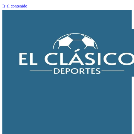
Ir al contenido