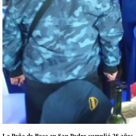
La Peña de Boca en San Pedro cumplió 26 años