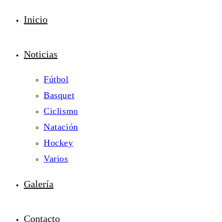
Inicio
Noticias
Fútbol
Basquet
Ciclismo
Natación
Hockey
Varios
Galería
Contacto