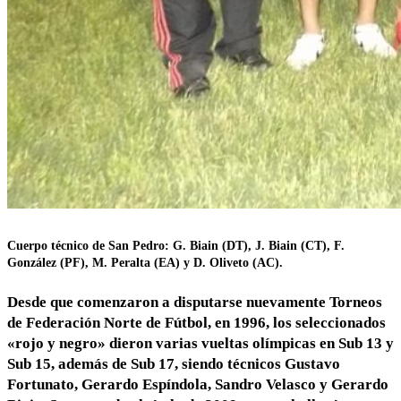
Cuerpo técnico de San Pedro: G. Biain (DT), J. Biain (CT), F.
González (PF), M. Peralta (EA) y D. Oliveto (AC).
Desde que comenzaron a disputarse nuevamente Torneos
de Federación Norte de Fútbol, en 1996, los seleccionados
«rojo y negro» dieron varias vueltas olímpicas en Sub 13 y
Sub 15, además de Sub 17, siendo técnicos Gustavo
Fortunato, Gerardo Espíndola, Sandro Velasco y Gerardo