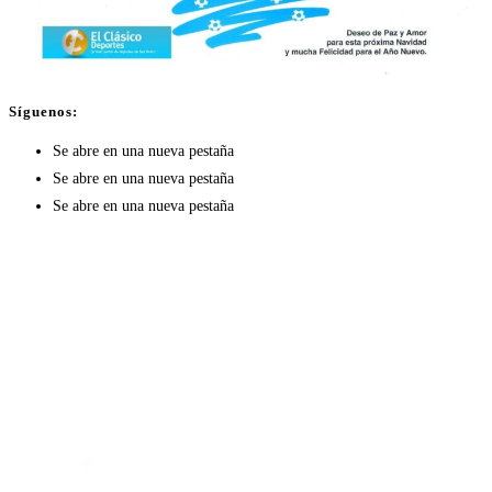
Síguenos:
Se abre en una nueva pestaña
Se abre en una nueva pestaña
Se abre en una nueva pestaña