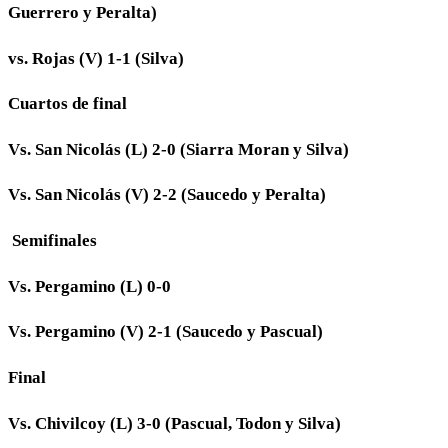
Guerrero y Peralta)
vs. Rojas (V) 1-1 (Silva)
Cuartos de final
Vs. San Nicolás (L) 2-0 (Siarra Moran y Silva)
Vs. San Nicolás (V) 2-2 (Saucedo y Peralta)
Semifinales
Vs. Pergamino (L) 0-0
Vs. Pergamino (V) 2-1 (Saucedo y Pascual)
Final
Vs. Chivilcoy (L) 3-0 (Pascual, Todon y Silva)