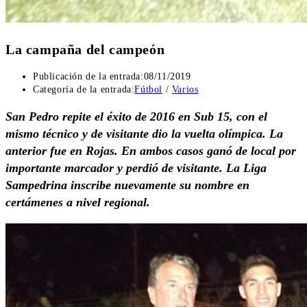
La campaña del campeón
Publicación de la entrada:
08/11/2019
Categoría de la entrada:
Fútbol
/
Varios
San Pedro repite el éxito de 2016 en Sub 15, con el
mismo técnico y de visitante dio la vuelta olímpica. La
anterior fue en Rojas. En ambos casos ganó de local por
importante marcador y perdió de visitante. La Liga
Sampedrina inscribe nuevamente su nombre en
certámenes a nivel regional.