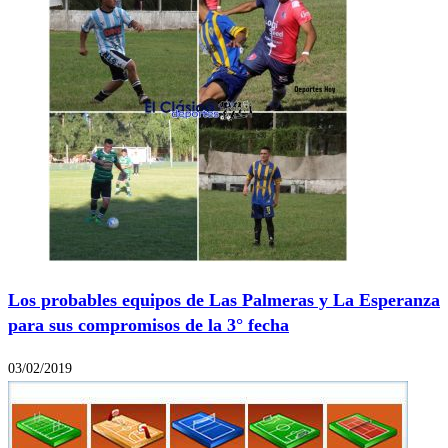
Los probables equipos de Las Palmeras y La Esperanza
para sus compromisos de la 3° fecha
03/02/2019