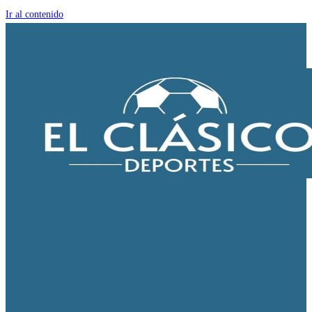
Ir al contenido