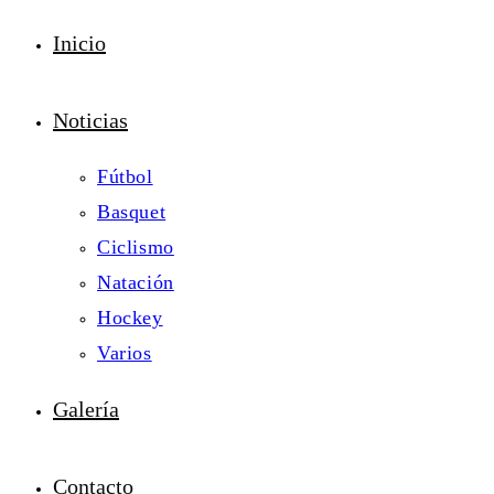
Inicio
Noticias
Fútbol
Basquet
Ciclismo
Natación
Hockey
Varios
Galería
Contacto