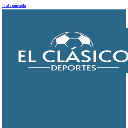
Ir al contenido