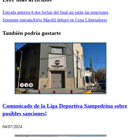
Entrada anterior
A dos fechas del final así están las posiciones
Siguiente entrada
Alejo Macelli debutó en Copa Libertadores
También podría gustarte
Comunicado de la Liga Deportiva Sampedrina sobre
posibles sanciones!
04/07/2024