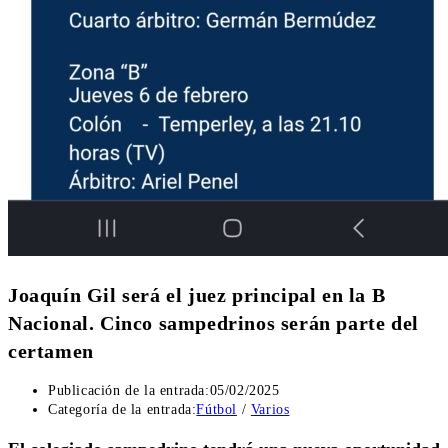
Joaquín Gil será el juez principal en la B
Nacional. Cinco sampedrinos serán parte del
certamen
Publicación de la entrada:
05/02/2025
Categoría de la entrada:
Fútbol
/
Varios