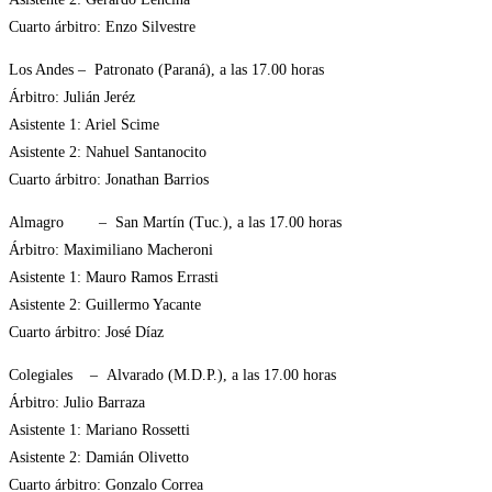
Cuarto árbitro: Enzo Silvestre
Los Andes – Patronato (Paraná), a las 17.00 horas
Árbitro: Julián Jeréz
Asistente 1: Ariel Scime
Asistente 2: Nahuel Santanocito
Cuarto árbitro: Jonathan Barrios
Almagro – San Martín (Tuc.), a las 17.00 horas
Árbitro: Maximiliano Macheroni
Asistente 1: Mauro Ramos Errasti
Asistente 2: Guillermo Yacante
Cuarto árbitro: José Díaz
Colegiales – Alvarado (M.D.P.), a las 17.00 horas
Árbitro: Julio Barraza
Asistente 1: Mariano Rossetti
Asistente 2: Damián Olivetto
Cuarto árbitro: Gonzalo Correa