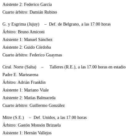
Asistente 2: Federico García
Cuarto árbitro: Damián Rubino
G. y Esgrima (Jujuy) – Def. de Belgrano, a las 17.00 horas
Árbitro: Bruno Amiconi
Asistente 1: Manuel Sánchez
Asistente 2: Guido Córdoba
Cuarto árbitro: Federico Guaymas
Ctral. Norte (Salta) – Talleres (R.E.), a las 17.00 horas en estadio
Padre E. Martearena
Árbitro: Adrián Franklin
Asistente 1: Mariano Viale
Asistente 2: Matías Balmaceda
Cuarto árbitro: Guillermo González
Mitre (S.E.) – Def. Unidos, a las 17.00 horas
Árbitro: Gastón Monsón Brizuela
Asistente 1: Hernán Vallejos