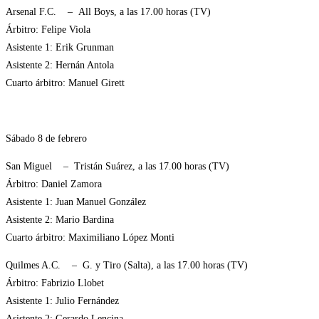
Arsenal F.C. – All Boys, a las 17.00 horas (TV)
Árbitro: Felipe Viola
Asistente 1: Erik Grunman
Asistente 2: Hernán Antola
Cuarto árbitro: Manuel Girett
Sábado 8 de febrero
San Miguel – Tristán Suárez, a las 17.00 horas (TV)
Árbitro: Daniel Zamora
Asistente 1: Juan Manuel González
Asistente 2: Mario Bardina
Cuarto árbitro: Maximiliano López Monti
Quilmes A.C. – G. y Tiro (Salta), a las 17.00 horas (TV)
Árbitro: Fabrizio Llobet
Asistente 1: Julio Fernández
Asistente 2: Gerardo Lencina