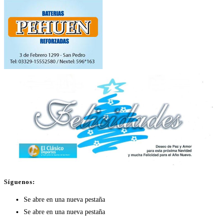
Síguenos:
Se abre en una nueva pestaña
Se abre en una nueva pestaña