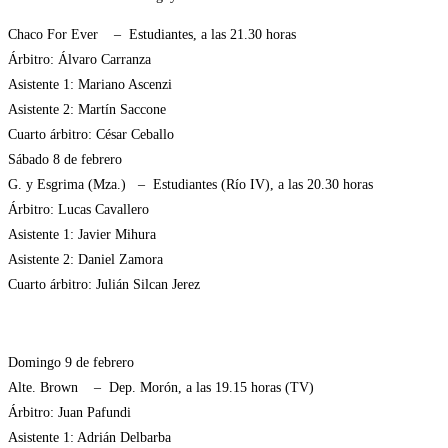
Chaco For Ever – Estudiantes, a las 21.30 horas
Árbitro: Álvaro Carranza
Asistente 1: Mariano Ascenzi
Asistente 2: Martín Saccone
Cuarto árbitro: César Ceballo
Sábado 8 de febrero
G. y Esgrima (Mza.) – Estudiantes (Río IV), a las 20.30 horas
Árbitro: Lucas Cavallero
Asistente 1: Javier Mihura
Asistente 2: Daniel Zamora
Cuarto árbitro: Julián Silcan Jerez
Domingo 9 de febrero
Alte. Brown – Dep. Morón, a las 19.15 horas (TV)
Árbitro: Juan Pafundi
Asistente 1: Adrián Delbarba