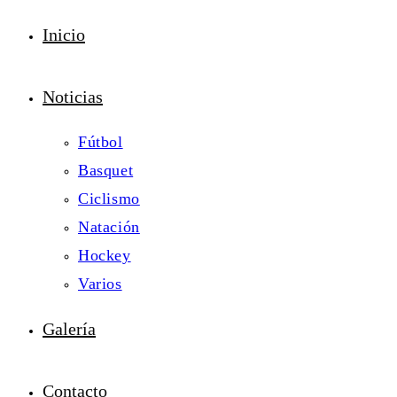
Inicio
Noticias
Fútbol
Basquet
Ciclismo
Natación
Hockey
Varios
Galería
Contacto