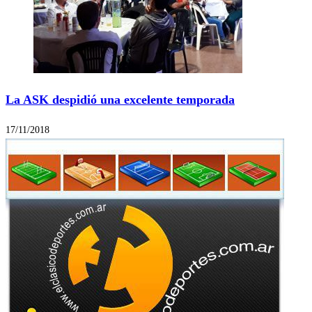
La ASK despidió una excelente temporada
17/11/2018