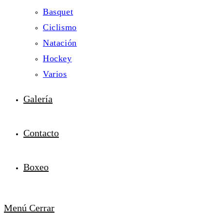
Basquet
Ciclismo
Natación
Hockey
Varios
Galería
Contacto
Boxeo
Menú
Cerrar