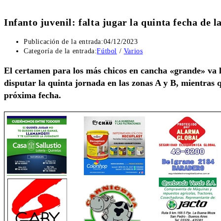
Infanto juvenil: falta jugar la quinta fecha de 
Publicación de la entrada:
04/12/2023
Categoría de la entrada:
Fútbol
/
Varios
El certamen para los más chicos en cancha «grande» va ll
disputar la quinta jornada en las zonas A y B, mientras q
próxima fecha.