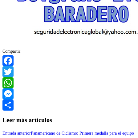
Compartir:
Facebook
Twitter
WhatsApp
Messenger
Compartir
Leer más artículos
Entrada anterior
Panamericano de Ciclismo: Primera medalla para el equipo