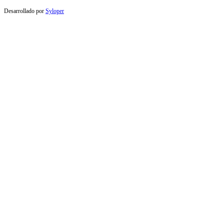
Desarrollado por
Syloper