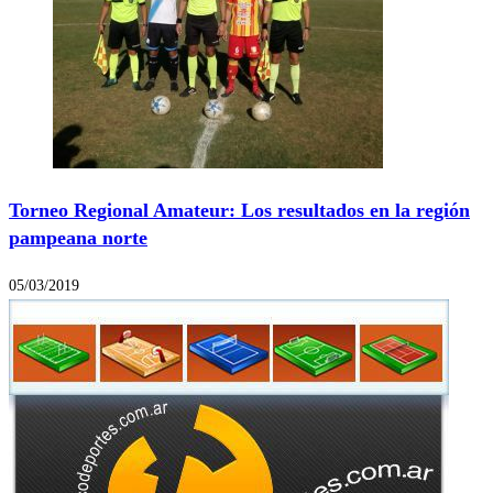
Torneo Regional Amateur: Los resultados en la región
pampeana norte
05/03/2019