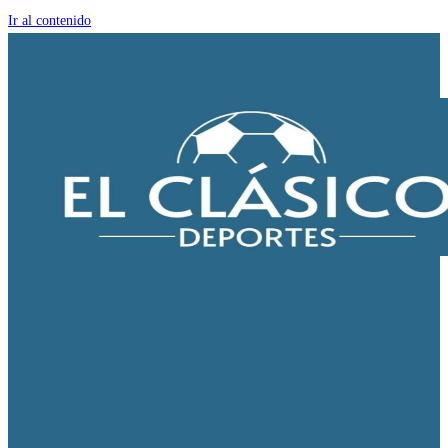
Ir al contenido