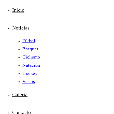
Inicio
Noticias
Fútbol
Basquet
Ciclismo
Natación
Hockey
Varios
Galería
Contacto