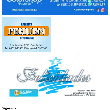
Síguenos: