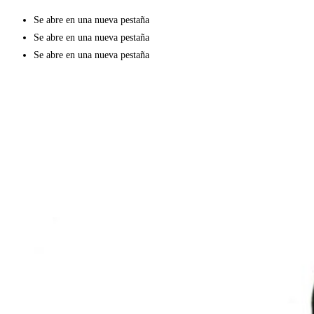
Se abre en una nueva pestaña
Se abre en una nueva pestaña
Se abre en una nueva pestaña