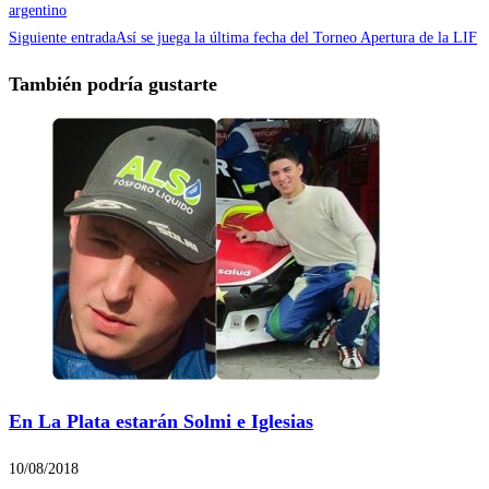
argentino
Siguiente entrada
Así se juega la última fecha del Torneo Apertura de la LIF
También podría gustarte
En La Plata estarán Solmi e Iglesias
10/08/2018