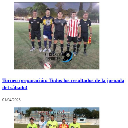
Torneo preparación: Todos los resultados de la jornada
del sábado!
01/04/2023