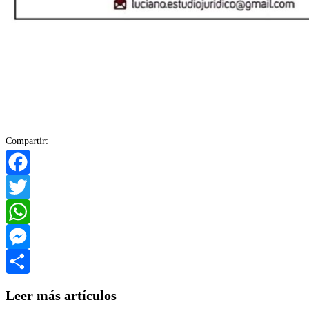
Compartir:
Facebook
Twitter
WhatsApp
Messenger
Compartir
Leer más artículos