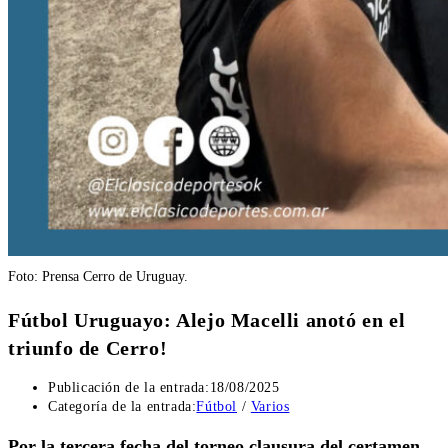
Foto: Prensa Cerro de Uruguay.
Fútbol Uruguayo: Alejo Macelli anotó en el
triunfo de Cerro!
Publicación de la entrada:
18/08/2025
Categoría de la entrada:
Fútbol
/
Varios
Por la tercera fecha del torneo clausura del certamen