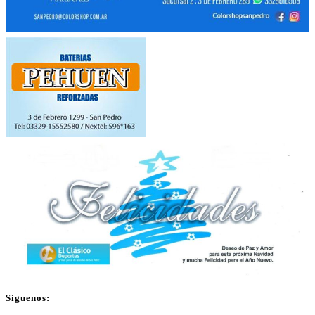
Síguenos: