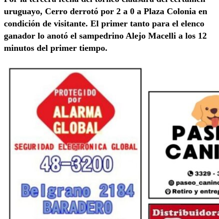
uruguayo, Cerro derrotó por 2 a 0 a Plaza Colonia en
condición de visitante. El primer tanto para el elenco
ganador lo anotó el sampedrino Alejo Macelli a los 12
minutos del primer tiempo.