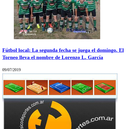
Fútbol local: La segunda fecha se juega el domingo. El
Torneo lleva el nombre de Lorenzo L. García
09/07/2019