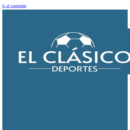
Ir al contenido