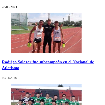
28/05/2023
Rodrigo Salazar fue subcampeón en el Nacional de
Atletismo
10/11/2018