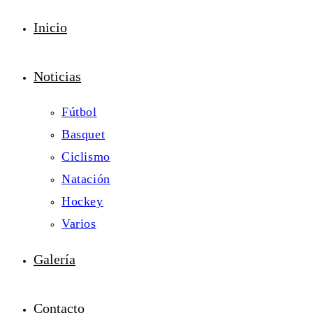
Inicio
Noticias
Fútbol
Basquet
Ciclismo
Natación
Hockey
Varios
Galería
Contacto