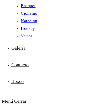
Basquet
Ciclismo
Natación
Hockey
Varios
Galería
Contacto
Boxeo
Menú
Cerrar