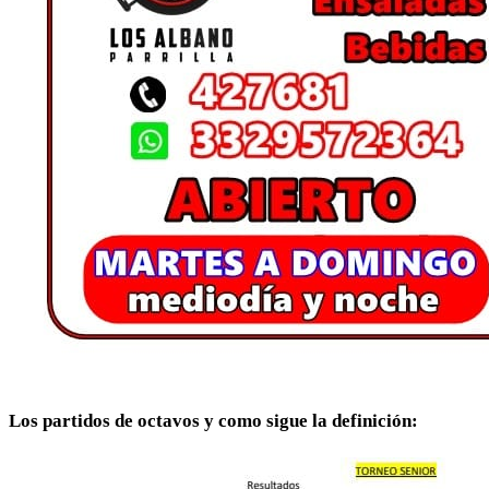
Los partidos de octavos y como sigue la definición: