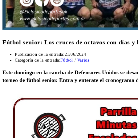
Fútbol senior: Los cruces de octavos con días y 
Publicación de la entrada:
21/06/2024
Categoría de la entrada:
Fútbol
/
Varios
Este domingo en la cancha de Defensores Unidos se desarr
torneo de fútbol senior. Entra y enterate el cronograma 