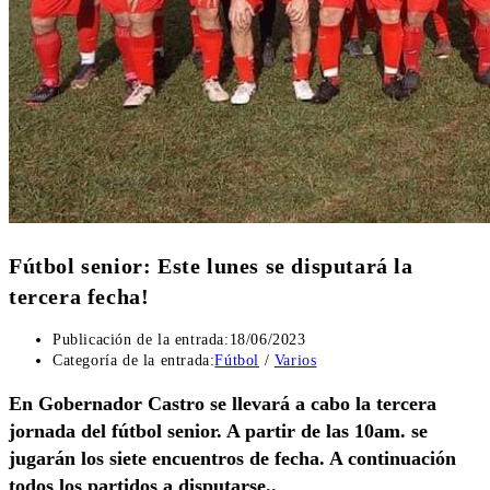
Fútbol senior: Este lunes se disputará la
tercera fecha!
Publicación de la entrada:
18/06/2023
Categoría de la entrada:
Fútbol
/
Varios
En Gobernador Castro se llevará a cabo la tercera
jornada del fútbol senior. A partir de las 10am. se
jugarán los siete encuentros de fecha. A continuación
todos los partidos a disputarse..