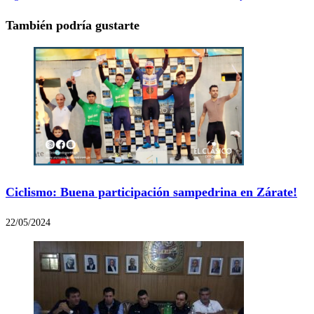
También podría gustarte
Ciclismo: Buena participación sampedrina en Zárate!
22/05/2024