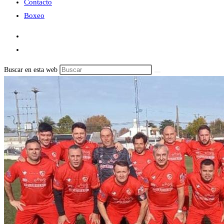
Contacto
Boxeo
Buscar en esta web