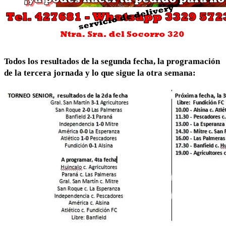
Todos los resultados de la segunda fecha, la programación
de la tercera jornada y lo que sigue la otra semana: