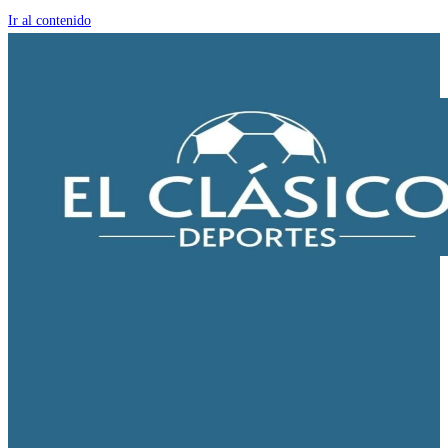
Ir al contenido