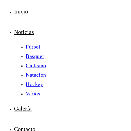
Inicio
Noticias
Fútbol
Basquet
Ciclismo
Natación
Hockey
Varios
Galería
Contacto