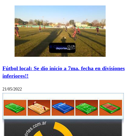
Fútbol local: Se dio inicio a 7ma. fecha en divisiones
inferiores!!
21/05/2022