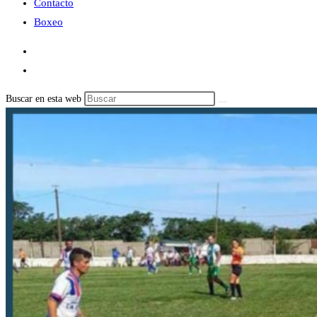
Contacto
Boxeo
Buscar en esta web