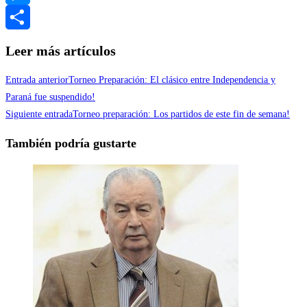
Messenger
Compartir
Leer más artículos
Entrada anterior
Torneo Preparación: El clásico entre Independencia y
Paraná fue suspendido!
Siguiente entrada
Torneo preparación: Los partidos de este fin de semana!
También podría gustarte