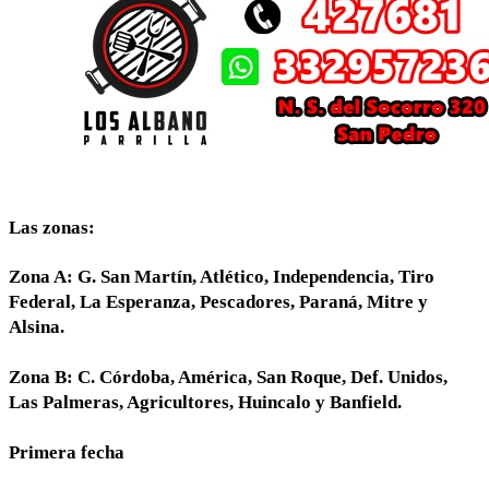
Las zonas:
Zona A: G. San Martín, Atlético, Independencia, Tiro
Federal, La Esperanza, Pescadores, Paraná, Mitre y
Alsina.
Zona B: C. Córdoba, América, San Roque, Def. Unidos,
Las Palmeras, Agricultores, Huincalo y Banfield.
Primera fecha