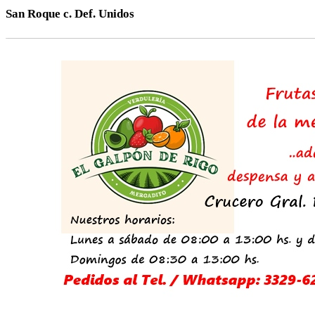
San Roque c. Def. Unidos