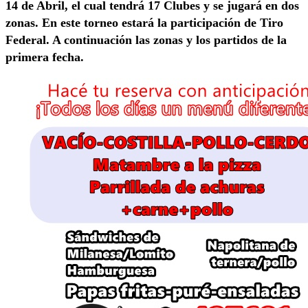
14 de Abril, el cual tendrá 17 Clubes y se jugará en dos
zonas. En este torneo estará la participación de Tiro
Federal. A continuación las zonas y los partidos de la
primera fecha.