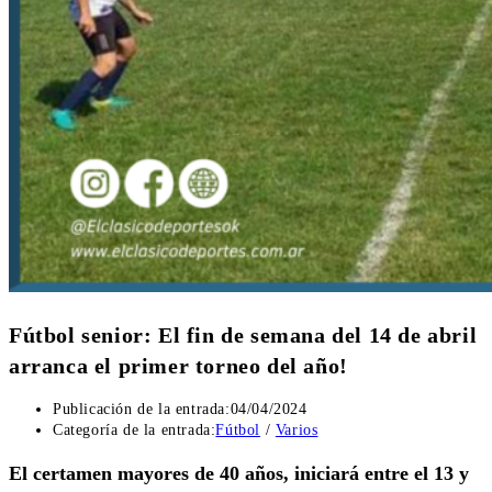
Fútbol senior: El fin de semana del 14 de abril
arranca el primer torneo del año!
Publicación de la entrada:
04/04/2024
Categoría de la entrada:
Fútbol
/
Varios
El certamen mayores de 40 años, iniciará entre el 13 y