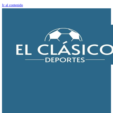
Ir al contenido