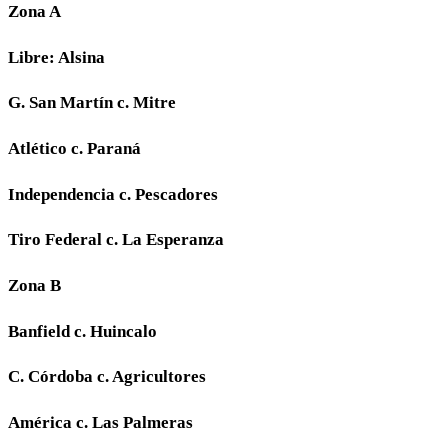
Zona A
Libre: Alsina
G. San Martín c. Mitre
Atlético c. Paraná
Independencia c. Pescadores
Tiro Federal c. La Esperanza
Zona B
Banfield c. Huincalo
C. Córdoba c. Agricultores
América c. Las Palmeras