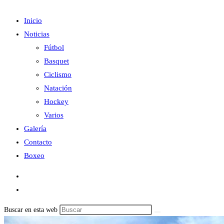
Inicio
Noticias
Fútbol
Basquet
Ciclismo
Natación
Hockey
Varios
Galería
Contacto
Boxeo
Buscar en esta web