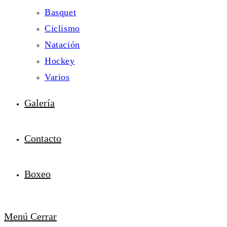
Basquet
Ciclismo
Natación
Hockey
Varios
Galería
Contacto
Boxeo
Menú
Cerrar