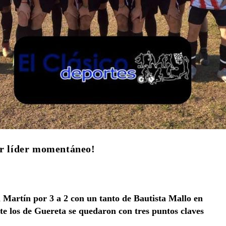
er líder momentáneo!
 Martín por 3 a 2 con un tanto de Bautista Mallo en
e los de Guereta se quedaron con tres puntos claves