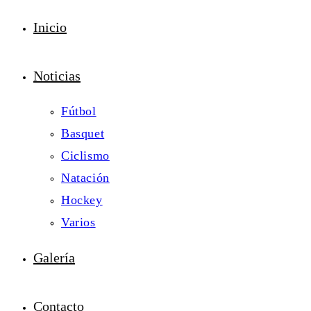
Inicio
Noticias
Fútbol
Basquet
Ciclismo
Natación
Hockey
Varios
Galería
Contacto