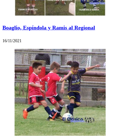
Boaglio, Espíndola y Ramis al Regional
16/11/2021