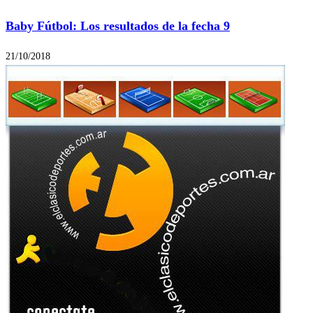
Baby Fútbol: Los resultados de la fecha 9
21/10/2018