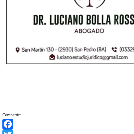
Compartir: