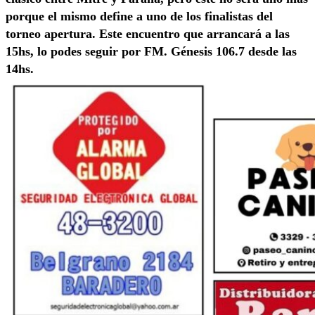
porque el mismo define a uno de los finalistas del
torneo apertura. Este encuentro que arrancará a las
15hs, lo podes seguir por FM. Génesis 106.7 desde las
14hs.