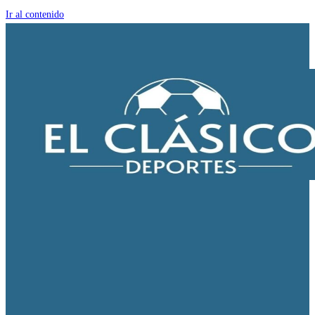
Ir al contenido