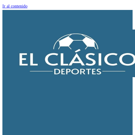
Ir al contenido