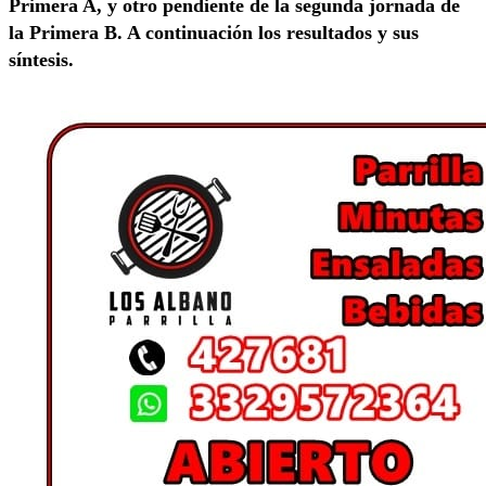
Primera A, y otro pendiente de la segunda jornada de
la Primera B. A continuación los resultados y sus
síntesis.