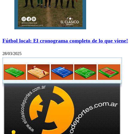
Fútbol local: El cronograma completo de lo que viene!
28/03/2025