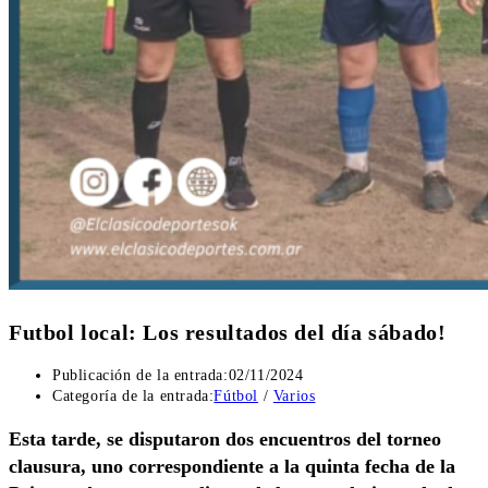
Futbol local: Los resultados del día sábado!
Publicación de la entrada:
02/11/2024
Categoría de la entrada:
Fútbol
/
Varios
Esta tarde, se disputaron dos encuentros del torneo
clausura, uno correspondiente a la quinta fecha de la