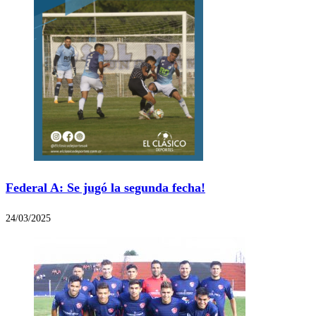
Federal A: Se jugó la segunda fecha!
24/03/2025