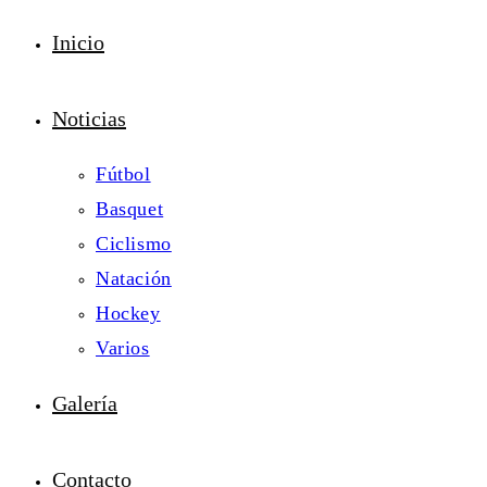
Inicio
Noticias
Fútbol
Basquet
Ciclismo
Natación
Hockey
Varios
Galería
Contacto