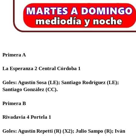
Primera A
La Esperanza 2 Central Córdoba 1
Goles: Agustín Sosa (LE); Santiago Rodríguez (LE);
Santiago González (CC).
Primera B
Rivadavia 4 Portela 1
Goles: Agustín Repetti (R) (X2); Julio Sampo (R); Iván