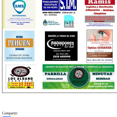
Compartir: