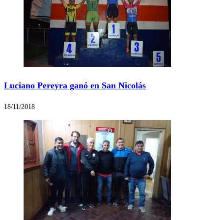
Luciano Pereyra ganó en San Nicolás
18/11/2018