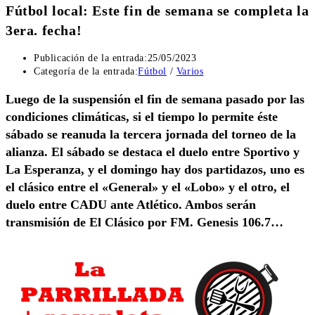
Fútbol local: Este fin de semana se completa la
3era. fecha!
Publicación de la entrada:
25/05/2023
Categoría de la entrada:
Fútbol
/
Varios
Luego de la suspensión el fin de semana pasado por las
condiciones climáticas, si el tiempo lo permite éste
sábado se reanuda la tercera jornada del torneo de la
alianza. El sábado se destaca el duelo entre Sportivo y
La Esperanza, y el domingo hay dos partidazos, uno es
el clásico entre el «General» y el «Lobo» y el otro, el
duelo entre CADU ante Atlético. Ambos serán
transmisión de El Clásico por FM. Genesis 106.7…