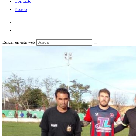
Contacto
Boxeo
Buscar en esta web