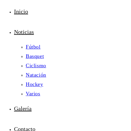
Inicio
Noticias
Fútbol
Basquet
Ciclismo
Natación
Hockey
Varios
Galería
Contacto