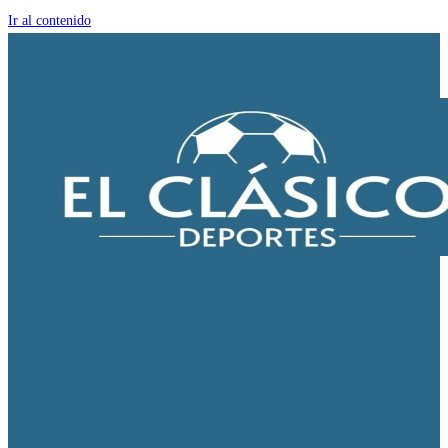
Ir al contenido