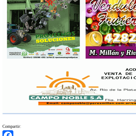
Compartir: