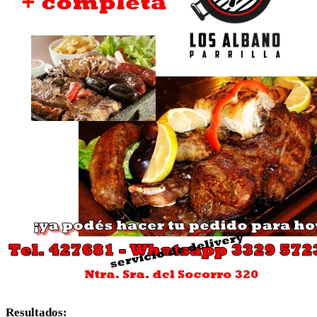
Resultados: