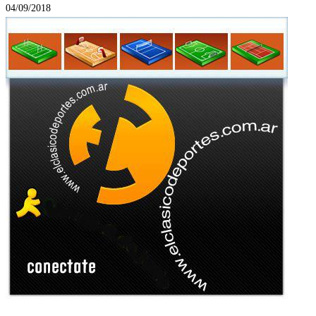
04/09/2018