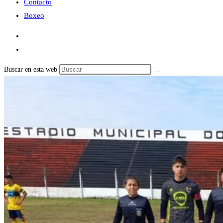
Contacto
Boxeo
Buscar en esta web