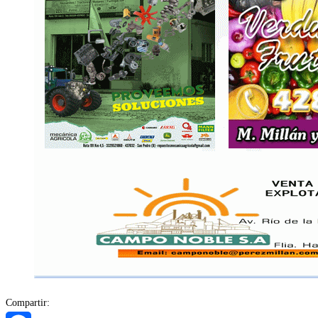
Compartir: