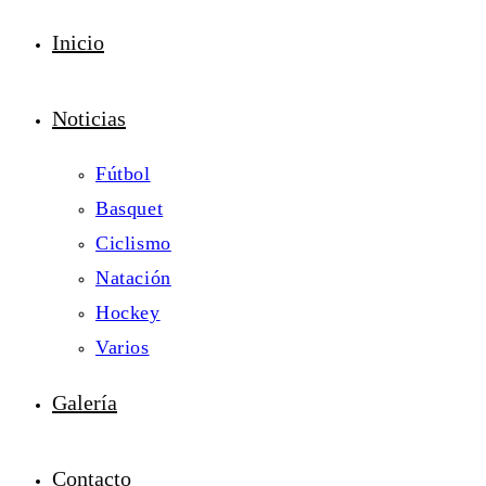
Inicio
Noticias
Fútbol
Basquet
Ciclismo
Natación
Hockey
Varios
Galería
Contacto