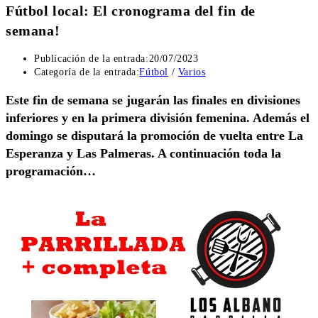
Fútbol local: El cronograma del fin de
semana!
Publicación de la entrada:
20/07/2023
Categoría de la entrada:
Fútbol
/
Varios
Este fin de semana se jugarán las finales en divisiones
inferiores y en la primera división femenina. Además el
domingo se disputará la promoción de vuelta entre La
Esperanza y Las Palmeras. A continuación toda la
programación…