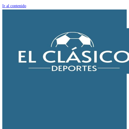
Ir al contenido