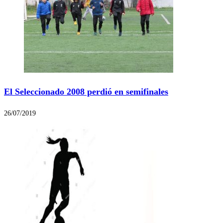
El Seleccionado 2008 perdió en semifinales
26/07/2019