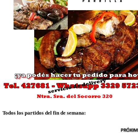
Todos los partidos del fin de semana: