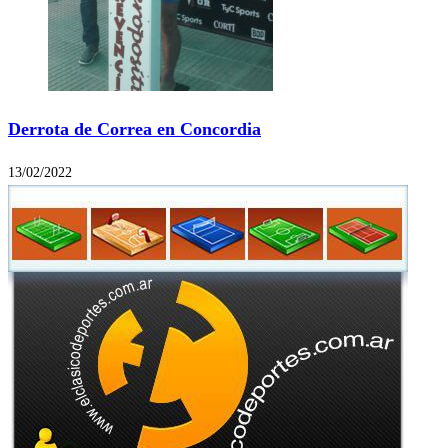
Derrota de Correa en Concordia
13/02/2022