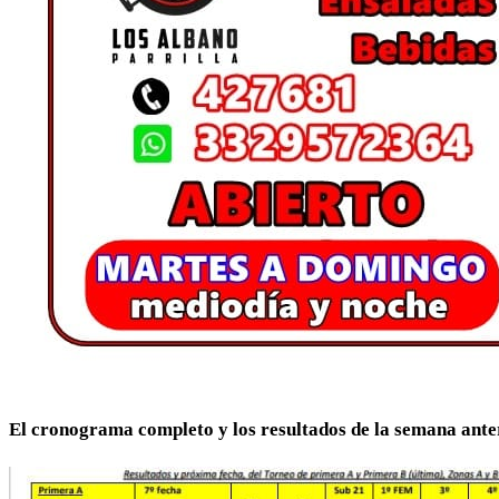
El cronograma completo y los resultados de la semana ante