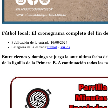
Fútbol local: El cronograma completo del fin d
Publicación de la entrada:
16/08/2024
Categoría de la entrada:
Fútbol
/
Varios
Entre viernes y domingo se juega la ante última fecha de
de la liguilla de la Primera B. A continuación todos los p