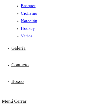
Basquet
Ciclismo
Natación
Hockey
Varios
Galería
Contacto
Boxeo
Menú
Cerrar