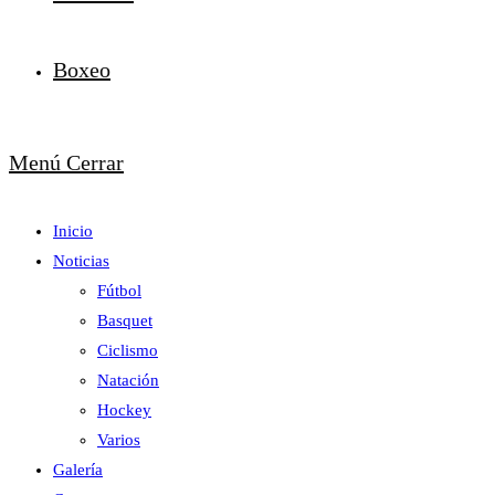
Boxeo
Menú
Cerrar
Inicio
Noticias
Fútbol
Basquet
Ciclismo
Natación
Hockey
Varios
Galería