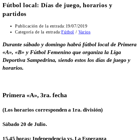
Fútbol local: Días de juego, horarios y
partidos
Publicación de la entrada:
19/07/2019
Categoría de la entrada:
Fútbol
/
Varios
Durante sábado y domingo habrá fútbol local de Primera
«A», «B» y Fútbol Femenino que organiza la Liga
Deportiva Sampedrina, siendo estos los días de juego y
horarios.
Primera «A», 3ra. fecha
(Los horarios corresponden a 1ra. división)
Sábado 20 de Julio.
15.45 horas: Independencia vs. La Esperanza