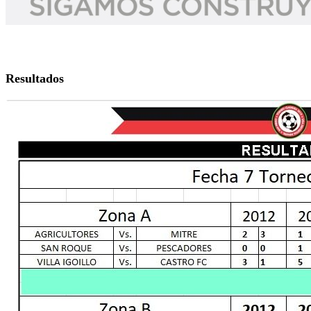
Resultados