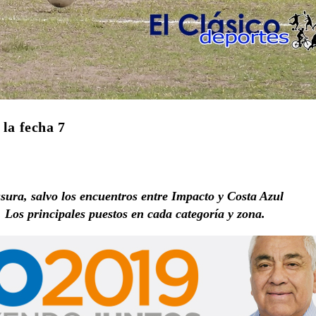
 la fecha 7
usura, salvo los encuentros entre Impacto y Costa Azul
Los principales puestos en cada categoría y zona.