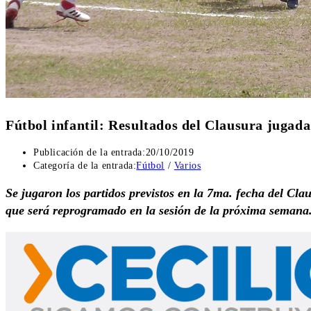
Fútbol infantil: Resultados del Clausura jugada
Publicación de la entrada:
20/10/2019
Categoría de la entrada:
Fútbol
/
Varios
Se jugaron los partidos previstos en la 7ma. fecha del Cla
que será reprogramado en la sesión de la próxima semana. 