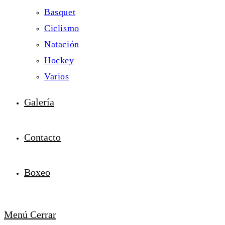
Basquet
Ciclismo
Natación
Hockey
Varios
Galería
Contacto
Boxeo
Menú
Cerrar