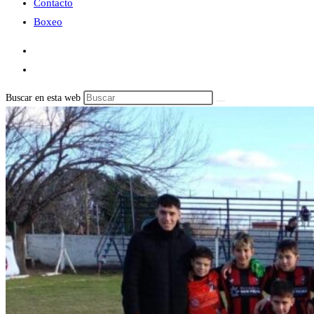
Contacto
Boxeo
Buscar en esta web