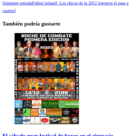
Siguiente entrada
Fútbol infantil: Los chicos de la 2012 lograron el pase a
cuartos!
También podría gustarte
El sábado gran festival de boxeo en el gimnasio