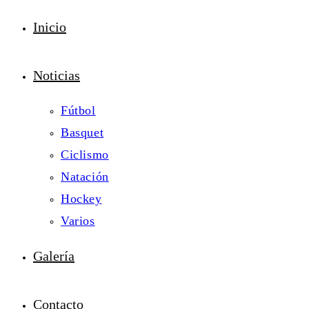
Inicio
Noticias
Fútbol
Basquet
Ciclismo
Natación
Hockey
Varios
Galería
Contacto