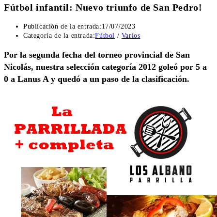
Fútbol infantil: Nuevo triunfo de San Pedro!
Publicación de la entrada:
17/07/2023
Categoría de la entrada:
Fútbol
/
Varios
Por la segunda fecha del torneo provincial de San
Nicolás, nuestra selección categoría 2012 goleó por 5 a
0 a Lanus A y quedó a un paso de la clasificación.