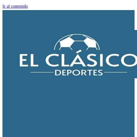
Ir al contenido