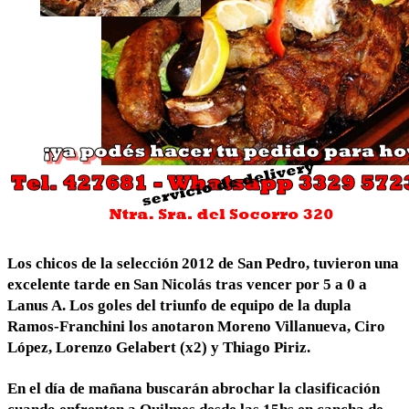
Los chicos de la selección 2012 de San Pedro, tuvieron una
excelente tarde en San Nicolás tras vencer por 5 a 0 a
Lanus A. Los goles del triunfo de equipo de la dupla
Ramos-Franchini los anotaron Moreno Villanueva, Ciro
López, Lorenzo Gelabert (x2) y Thiago Piriz.
En el día de mañana buscarán abrochar la clasificación