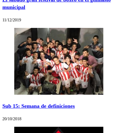
municipal
11/12/2019
Sub 15: Semana de definiciones
20/10/2018