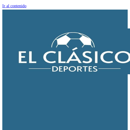
Ir al contenido