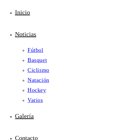
Inicio
Noticias
Fútbol
Basquet
Ciclismo
Natación
Hockey
Varios
Galería
Contacto