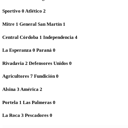
Sportivo 0 Atlético 2
Mitre 1 General San Martín 1
Central Córdoba 1 Independencia 4
La Esperanza 0 Paraná 0
Rivadavia 2 Defensores Unidos 0
Agricultores 7 Fundición 0
Alsina 3 América 2
Portela 1 Las Palmeras 0
La Roca 3 Pescadores 0