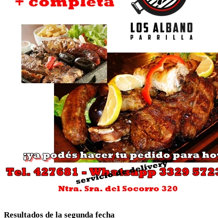
Resultados de la segunda fecha