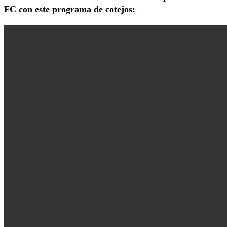
FC con este programa de cotejos: