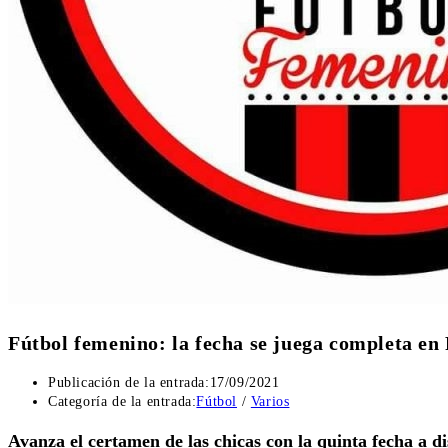
Fútbol femenino: la fecha se juega completa en
Publicación de la entrada:
17/09/2021
Categoría de la entrada:
Fútbol
/
Varios
Avanza el certamen de las chicas con la quinta fecha a 