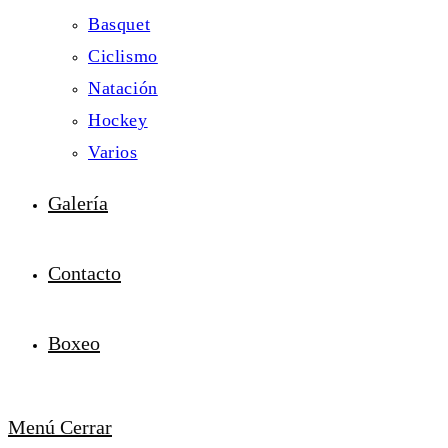
Basquet
Ciclismo
Natación
Hockey
Varios
Galería
Contacto
Boxeo
Menú
Cerrar