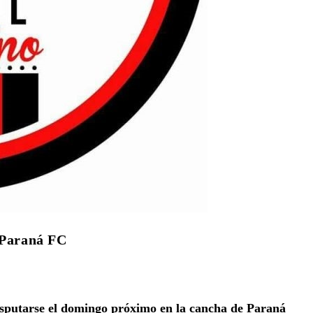
 Paraná FC
disputarse el domingo próximo en la cancha de Paraná