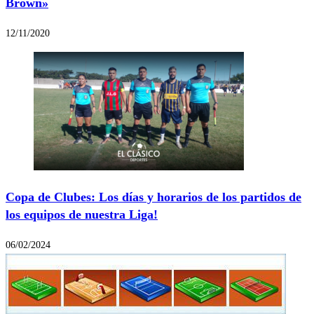
Brown»
12/11/2020
Copa de Clubes: Los días y horarios de los partidos de
los equipos de nuestra Liga!
06/02/2024