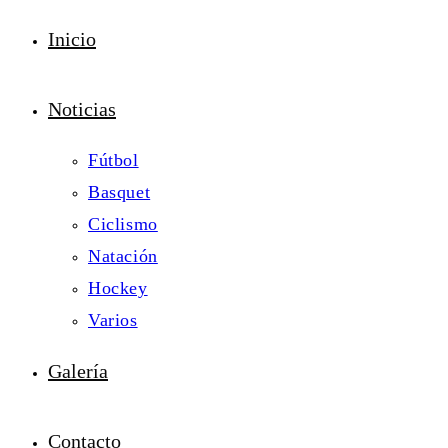
Inicio
Noticias
Fútbol
Basquet
Ciclismo
Natación
Hockey
Varios
Galería
Contacto