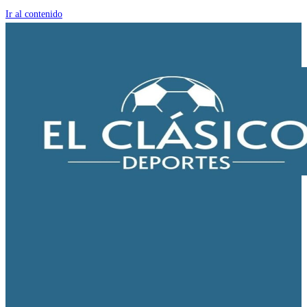
Ir al contenido