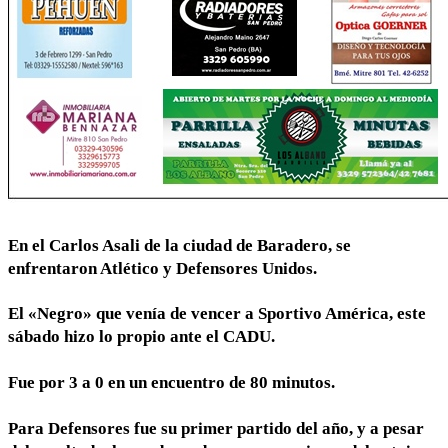
En el Carlos Asali de la ciudad de Baradero, se
enfrentaron Atlético y Defensores Unidos.
El «Negro» que venía de vencer a Sportivo América, este
sábado hizo lo propio ante el CADU.
Fue por 3 a 0 en un encuentro de 80 minutos.
Para Defensores fue su primer partido del año, y a pesar