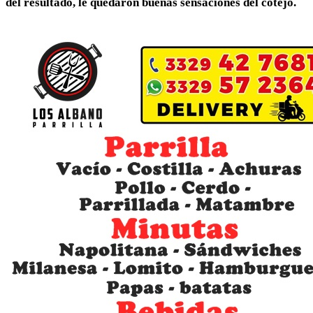
del resultado, le quedaron buenas sensaciones del cotejo.