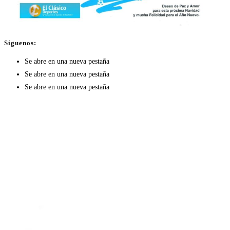
Síguenos:
Se abre en una nueva pestaña
Se abre en una nueva pestaña
Se abre en una nueva pestaña