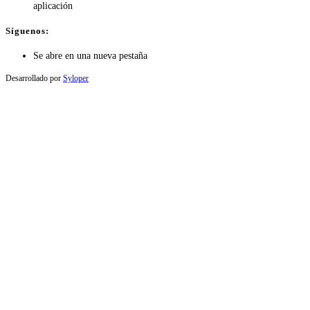
aplicación
Síguenos:
Se abre en una nueva pestaña
Desarrollado por
Syloper