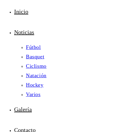
Inicio
Noticias
Fútbol
Basquet
Ciclismo
Natación
Hockey
Varios
Galería
Contacto