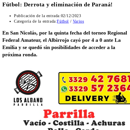
Fútbol: Derrota y eliminación de Paraná!
Publicación de la entrada:
02/12/2023
Categoría de la entrada:
Fútbol
/
Varios
En San Nicolás, por la quinta fecha del torneo Regional
Federal Amateur, el Albirrojo cayó por 4 a 0 ante La
Emilia y se quedó sin posibilidades de acceder a la
próxima ronda.