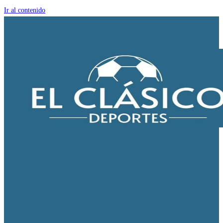
Ir al contenido