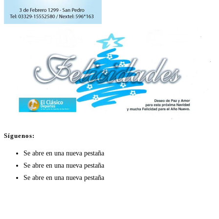
Síguenos:
Se abre en una nueva pestaña
Se abre en una nueva pestaña
Se abre en una nueva pestaña