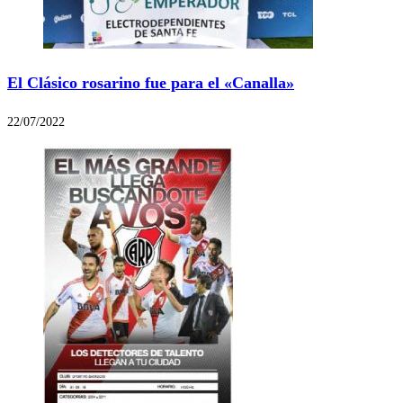
El Clásico rosarino fue para el «Canalla»
22/07/2022