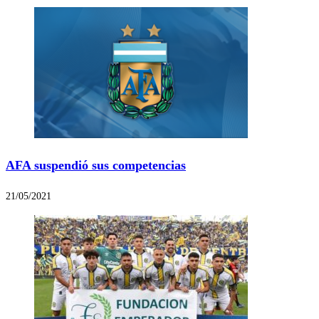
AFA suspendió sus competencias
21/05/2021