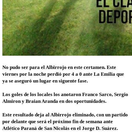
No pudo ser para el Albirrojo en este certamen. Este
viernes por la noche perdió por 4 a 0 ante La Emilia que
ya se aseguró un lugar en siguente fase.
Los goles de los locales los anotaron Franco Sarco, Sergio
Almiron y Braian Aranda en dos oportunidades.
Este resultado deja al Albirrojo eliminado, con un partido
por delante que será el próximo fin de semana ante
Atlético Paraná de San Nicolás en el Jorge D. Suárez.