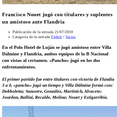
Francisco Nouet jugó con titulares y suplentes
un amistoso ante Flandria
Publicación de la entrada:
21/07/2018
Categoría de la entrada:
Fútbol
/
Varios
En el Polo Hotel de Luján se jugó amistoso entre Villa
Dálmine y Flandria, ambos equipos de la B Nacional
con vistas al certamen. «Pancho» jugó en los dos
enfrentamientos.
El primer partido fue entre titulares con victoria de Flandia
3 a 0, «pancho» jugó un tiempo y Villa Dálmine formó con:
Dobboletta; Sansotre, González, Martinich, Alvacete;
Jourdan, Ballini, Recalde, Molina; Nouet y Estigarribia.