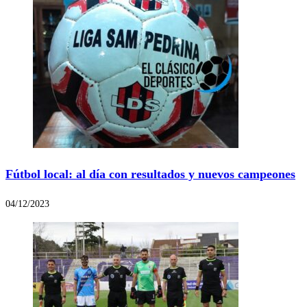
Fútbol local: al día con resultados y nuevos campeones
04/12/2023