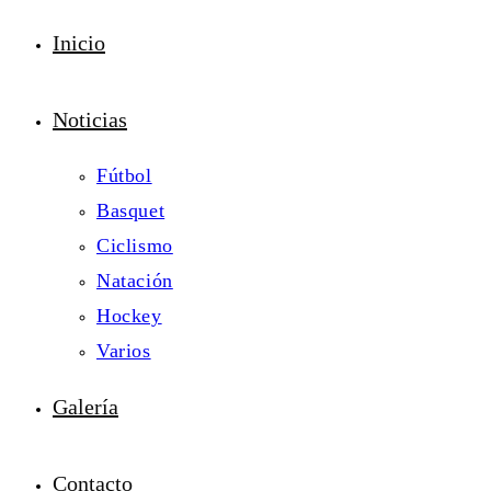
Inicio
Noticias
Fútbol
Basquet
Ciclismo
Natación
Hockey
Varios
Galería
Contacto