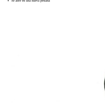
Se abre en una nueva pestaña