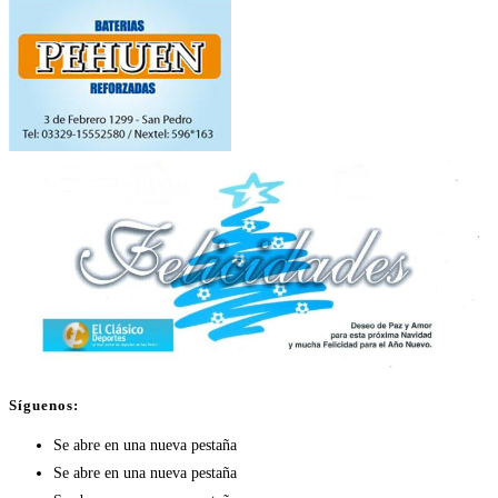
Síguenos:
Se abre en una nueva pestaña
Se abre en una nueva pestaña