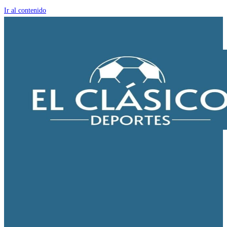
Ir al contenido